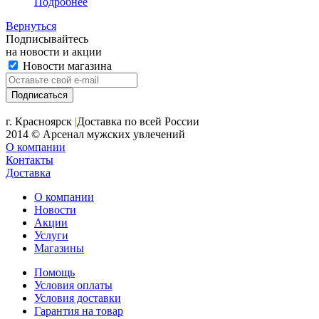
Подробнее
Вернуться
Подписывайтесь
на новости и акции
Новости магазина
+7 (391) 2-723-110
г. Красноярск
|
Доставка по всей России
2014 © Арсенал мужских увлечений
О компании
Контакты
Доставка
О компании
Новости
Акции
Услуги
Магазины
Помощь
Условия оплаты
Условия доставки
Гарантия на товар