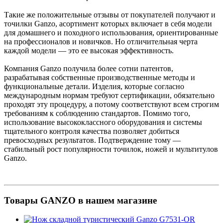
Такие же положительные отзывы от покупателей получают и
точилки Ganzo, асортимент которых включает в себя модели
для домашнего и походного использования, ориентированные
на профессионалов и новичков. Но отличительная черта
каждой модели — это ее высокая эффективность.
Компания Ganzo получила более сотни патентов,
разрабатывая собственные производственные методы и
функциональные детали. Изделия, которые согласно
международным нормам требуют сертификации, обязательно
проходят эту процедуру, а потому соответствуют всем строгим
требованиям к соблюдению стандартов. Помимо того,
использование высококлассного оборудования и системы
тщательного контроля качества позволяет добиться
превосходных результатов. Подтверждение тому —
стабильный рост популярности точилок, ножей и мультитулов
Ganzo.
Товары GANZO в нашем магазине