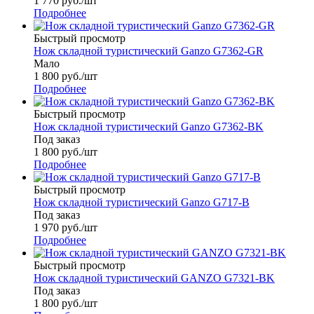
1 770
руб.
/шт
Подробнее
Быстрый просмотр
Нож складной туристический Ganzo G7362-GR
Мало
1 800
руб.
/шт
Подробнее
Быстрый просмотр
Нож складной туристический Ganzo G7362-BK
Под заказ
1 800
руб.
/шт
Подробнее
Быстрый просмотр
Нож складной туристический Ganzo G717-B
Под заказ
1 970
руб.
/шт
Подробнее
Быстрый просмотр
Нож складной туристический GANZO G7321-BK
Под заказ
1 800
руб.
/шт