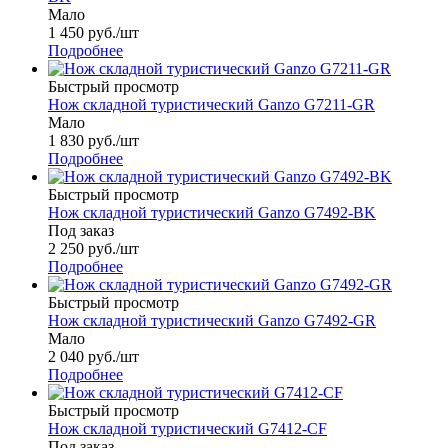
Мало
1 450
руб.
/шт
Подробнее
Быстрый просмотр
Нож складной туристический Ganzo G7211-GR
Мало
1 830
руб.
/шт
Подробнее
Быстрый просмотр
Нож складной туристический Ganzo G7492-BK
Под заказ
2 250
руб.
/шт
Подробнее
Быстрый просмотр
Нож складной туристический Ganzo G7492-GR
Мало
2 040
руб.
/шт
Подробнее
Быстрый просмотр
Нож складной туристический G7412-CF
Под заказ