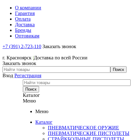
О компании
Гарантия
Оплата
Доставка
Бренды
Оптовикам
+7 (391) 2-723-110
Заказать звонок
+7 (391) 2-723-110
г. Красноярск
|
Доставка по всей России
Заказать звонок
Вход
Регистрация
Каталог
Меню
Меню
Каталог
ПНЕВМАТИЧЕСКОЕ ОРУЖИЕ
ПНЕВМАТИЧЕСКИЕ ПИСТОЛЕТЫ
СТРАЙКБОЛЬНЫЕ ПИСТОЛЕТЫ