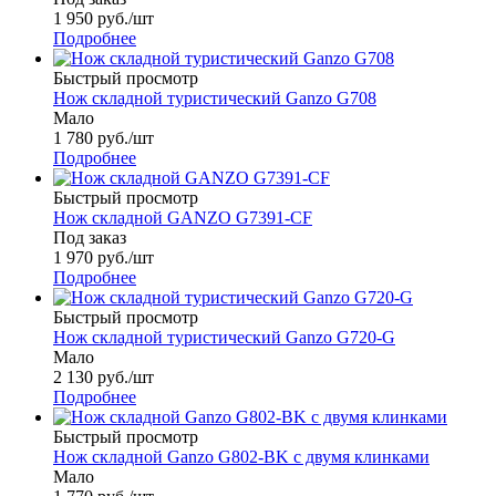
1 950
руб.
/шт
Подробнее
Быстрый просмотр
Нож складной туристический Ganzo G708
Мало
1 780
руб.
/шт
Подробнее
Быстрый просмотр
Нож складной GANZO G7391-CF
Под заказ
1 970
руб.
/шт
Подробнее
Быстрый просмотр
Нож складной туристический Ganzo G720-G
Мало
2 130
руб.
/шт
Подробнее
Быстрый просмотр
Нож складной Ganzo G802-BK с двумя клинками
Мало