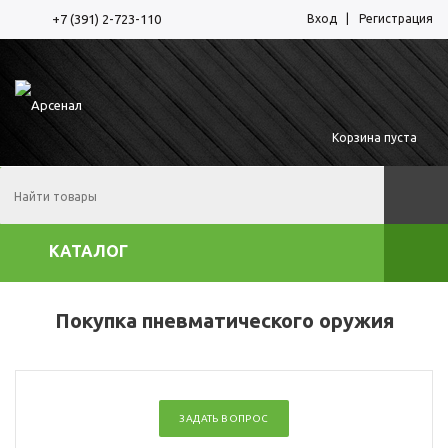
Вход
Регистрация
+7 (391) 2-723-110
Корзина пуста
КАТАЛОГ
Покупка пневматического оружия
ЗАДАТЬ ВОПРОС