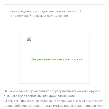
Наши специалисты с радостью ответят на любой
интересующий по нашим услугам вопрос.
Наша компания осуществляет покупку пневматического оружия
бывшего в употреблении, или даже сломанного.
Стоимость покупки как правило не превышает 35% стоимости от
розничной цены изделия. Также можем принять ваш товар в счет