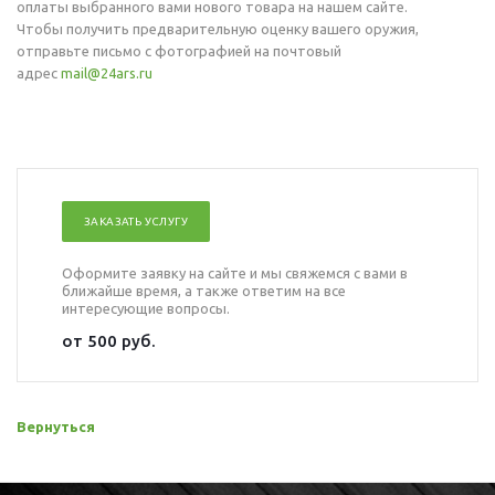
оплаты выбранного вами нового товара на нашем сайте.
Чтобы получить предварительную оценку вашего оружия,
отправьте письмо с фотографией на почтовый
адрес
mail@24ars.ru
ЗАКАЗАТЬ УСЛУГУ
Оформите заявку на сайте и мы свяжемся с вами в
ближайше время, а также ответим на все
интересующие вопросы.
от 500 руб.
Вернуться