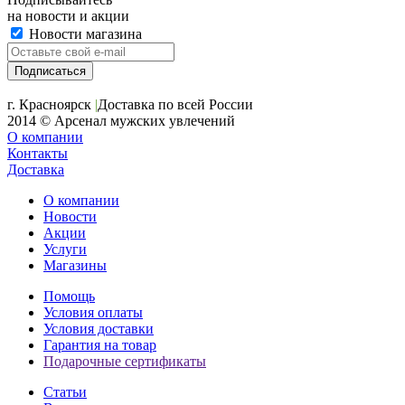
на новости и акции
Новости магазина
+7 (391) 2-723-110
г. Красноярск
|
Доставка по всей России
2014 © Арсенал мужских увлечений
О компании
Контакты
Доставка
О компании
Новости
Акции
Услуги
Магазины
Помощь
Условия оплаты
Условия доставки
Гарантия на товар
Подарочные сертификаты
Статьи