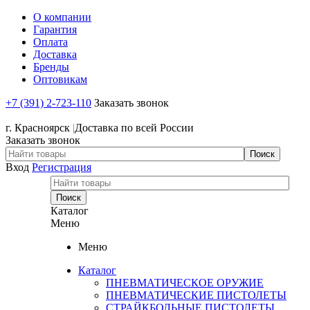
О компании
Гарантия
Оплата
Доставка
Бренды
Оптовикам
+7 (391) 2-723-110
Заказать звонок
+7 (391) 2-723-110
г. Красноярск
|
Доставка по всей России
Заказать звонок
Вход
Регистрация
Каталог
Меню
Меню
Каталог
ПНЕВМАТИЧЕСКОЕ ОРУЖИЕ
ПНЕВМАТИЧЕСКИЕ ПИСТОЛЕТЫ
СТРАЙКБОЛЬНЫЕ ПИСТОЛЕТЫ