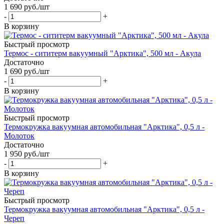
1 690
руб.
/шт
-
+
В корзину
Быстрый просмотр
Термос - сититерм вакуумный "Арктика", 500 мл - Акула
Достаточно
1 690
руб.
/шт
-
+
В корзину
Быстрый просмотр
Термокружка вакуумная автомобильная "Арктика", 0,5 л -
Молоток
Достаточно
1 950
руб.
/шт
-
+
В корзину
Быстрый просмотр
Термокружка вакуумная автомобильная "Арктика", 0,5 л -
Череп