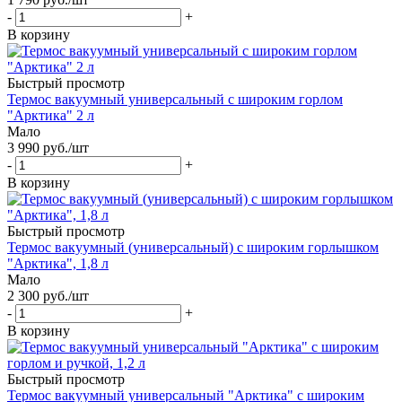
-
+
В корзину
Быстрый просмотр
Термос вакуумный универсальный с широким горлом
"Арктика" 2 л
Мало
3 990
руб.
/шт
-
+
В корзину
Быстрый просмотр
Термос вакуумный (универсальный) с широким горлышком
"Арктика", 1,8 л
Мало
2 300
руб.
/шт
-
+
В корзину
Быстрый просмотр
Термос вакуумный универсальный "Арктика" с широким