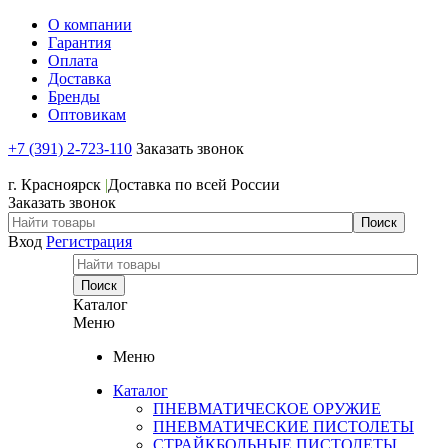
О компании
Гарантия
Оплата
Доставка
Бренды
Оптовикам
+7 (391) 2-723-110
Заказать звонок
+7 (391) 2-723-110
г. Красноярск
|
Доставка по всей России
Заказать звонок
Вход
Регистрация
Каталог
Меню
Меню
Каталог
ПНЕВМАТИЧЕСКОЕ ОРУЖИЕ
ПНЕВМАТИЧЕСКИЕ ПИСТОЛЕТЫ
СТРАЙКБОЛЬНЫЕ ПИСТОЛЕТЫ