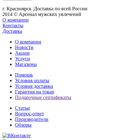
+7 (391) 2-723-110
г. Красноярск
|
Доставка по всей России
2014 © Арсенал мужских увлечений
О компании
Контакты
Доставка
О компании
Новости
Акции
Услуги
Магазины
Помощь
Условия оплаты
Условия доставки
Гарантия на товар
Подарочные сертификаты
Статьи
Вопрос-ответ
Производители
Обзоры