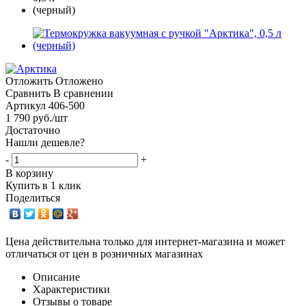
Отложить
Отложено
Сравнить
В сравнении
Артикул
406-500
1 790
руб.
/шт
Достаточно
Нашли дешевле?
-
+
В корзину
Купить в 1 клик
Поделиться
Цена действительна только для интернет-магазина и может
отличаться от цен в розничных магазинах
Описание
Характеристики
Отзывы о товаре