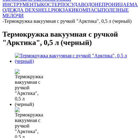
ИНСТРУМЕНТЫ
КОСТЕР
ПОСУДА
ВОДОНЕПРОНИЦАЕМА
ОДЕЖДА DEXSHELL
РЮКЗАКИ
КОМПАСЫ
ПОЛЕЗНЫЕ
МЕЛОЧИ
-
Термокружка вакуумная с ручкой "Арктика", 0,5 л (черный)
Термокружка вакуумная с ручкой
"Арктика", 0,5 л (черный)