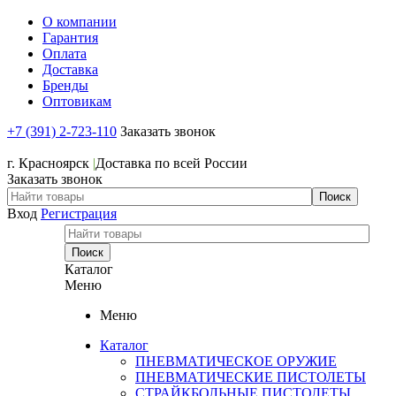
О компании
Гарантия
Оплата
Доставка
Бренды
Оптовикам
+7 (391) 2-723-110
Заказать звонок
+7 (391) 2-723-110
г. Красноярск
|
Доставка по всей России
Заказать звонок
Вход
Регистрация
Каталог
Меню
Меню
Каталог
ПНЕВМАТИЧЕСКОЕ ОРУЖИЕ
ПНЕВМАТИЧЕСКИЕ ПИСТОЛЕТЫ
СТРАЙКБОЛЬНЫЕ ПИСТОЛЕТЫ