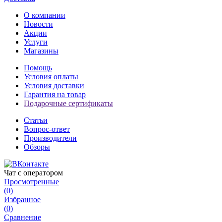
О компании
Новости
Акции
Услуги
Магазины
Помощь
Условия оплаты
Условия доставки
Гарантия на товар
Подарочные сертификаты
Статьи
Вопрос-ответ
Производители
Обзоры
Чат с оператором
Просмотренные
(
0
)
Избранное
(
0
)
Сравнение