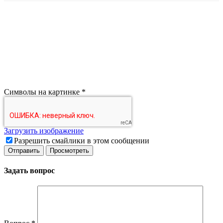
Символы на картинке
*
Загрузить изображение
Разрешить смайлики в этом сообщении
Задать вопрос