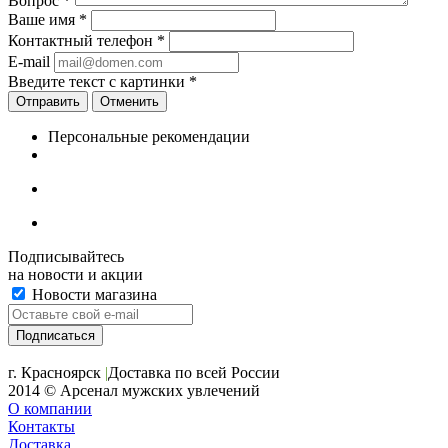
Вопрос
*
Ваше имя
*
Контактный телефон
*
E-mail
Введите текст с картинки
*
Отменить
Персональные рекомендации
Подписывайтесь
на новости и акции
Новости магазина
+7 (391) 2-723-110
г. Красноярск
|
Доставка по всей России
2014 © Арсенал мужских увлечений
О компании
Контакты
Доставка