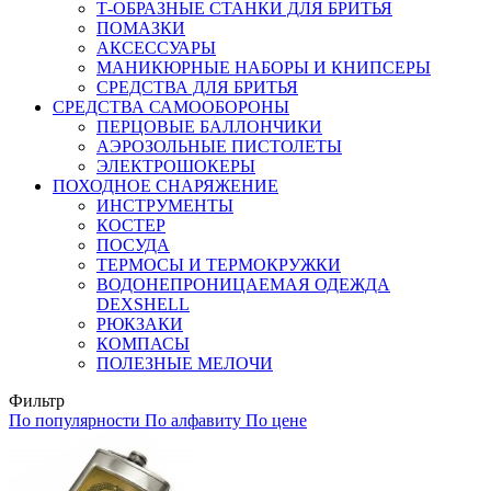
Т-ОБРАЗНЫЕ СТАНКИ ДЛЯ БРИТЬЯ
ПОМАЗКИ
АКСЕССУАРЫ
МАНИКЮРНЫЕ НАБОРЫ И КНИПСЕРЫ
СРЕДСТВА ДЛЯ БРИТЬЯ
СРЕДСТВА САМООБОРОНЫ
ПЕРЦОВЫЕ БАЛЛОНЧИКИ
АЭРОЗОЛЬНЫЕ ПИСТОЛЕТЫ
ЭЛЕКТРОШОКЕРЫ
ПОХОДНОЕ СНАРЯЖЕНИЕ
ИНСТРУМЕНТЫ
КОСТЕР
ПОСУДА
ТЕРМОСЫ И ТЕРМОКРУЖКИ
ВОДОНЕПРОНИЦАЕМАЯ ОДЕЖДА
DEXSHELL
РЮКЗАКИ
КОМПАСЫ
ПОЛЕЗНЫЕ МЕЛОЧИ
Фильтр
По популярности
По алфавиту
По цене