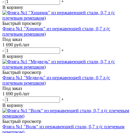
-
+
В корзину
Быстрый просмотр
Фляга №1 "Хищник" из нержавеющей стали, 0,7 л (с
плечевым ремешком)
Под заказ
1 690
руб.
/шт
-
+
В корзину
Быстрый просмотр
Фляга №1 "Медведь" из нержавеющей стали, 0,7 л (с
плечевым ремешком)
Под заказ
1 690
руб.
/шт
-
+
В корзину
Быстрый просмотр
Фляга №1 "Волк" из нержавеющей стали, 0,7 л (с плечевым
ремешком)