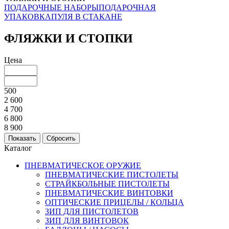
ПОДАРОЧНЫЕ НАБОРЫ
ПОДАРОЧНАЯ
УПАКОВКА
ПУЛЯ В СТАКАНЕ
ФЛЯЖКИ И СТОПКИ
Цена
500
2 600
4 700
6 800
8 900
Каталог
ПНЕВМАТИЧЕСКОЕ ОРУЖИЕ
ПНЕВМАТИЧЕСКИЕ ПИСТОЛЕТЫ
СТРАЙКБОЛЬНЫЕ ПИСТОЛЕТЫ
ПНЕВМАТИЧЕСКИЕ ВИНТОВКИ
ОПТИЧЕСКИЕ ПРИЦЕЛЫ / КОЛЬЦА
ЗИП ДЛЯ ПИСТОЛЕТОВ
ЗИП ДЛЯ ВИНТОВОК