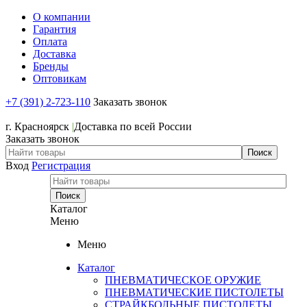
О компании
Гарантия
Оплата
Доставка
Бренды
Оптовикам
+7 (391) 2-723-110
Заказать звонок
+7 (391) 2-723-110
г. Красноярск
|
Доставка по всей России
Заказать звонок
Вход
Регистрация
Каталог
Меню
Меню
Каталог
ПНЕВМАТИЧЕСКОЕ ОРУЖИЕ
ПНЕВМАТИЧЕСКИЕ ПИСТОЛЕТЫ
СТРАЙКБОЛЬНЫЕ ПИСТОЛЕТЫ