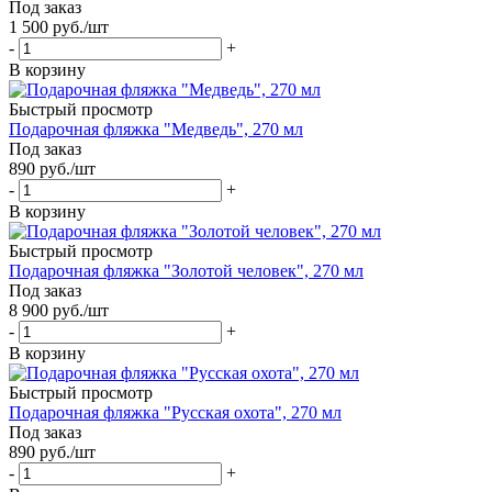
Под заказ
1 500
руб.
/шт
-
+
В корзину
Быстрый просмотр
Подарочная фляжка "Медведь", 270 мл
Под заказ
890
руб.
/шт
-
+
В корзину
Быстрый просмотр
Подарочная фляжка "Золотой человек", 270 мл
Под заказ
8 900
руб.
/шт
-
+
В корзину
Быстрый просмотр
Подарочная фляжка "Русская охота", 270 мл
Под заказ
890
руб.
/шт
-
+