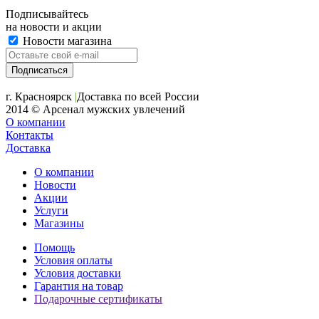
Подписывайтесь
на новости и акции
Новости магазина
+7 (391) 2-723-110
г. Красноярск
|
Доставка по всей России
2014 © Арсенал мужских увлечений
О компании
Контакты
Доставка
О компании
Новости
Акции
Услуги
Магазины
Помощь
Условия оплаты
Условия доставки
Гарантия на товар
Подарочные сертификаты