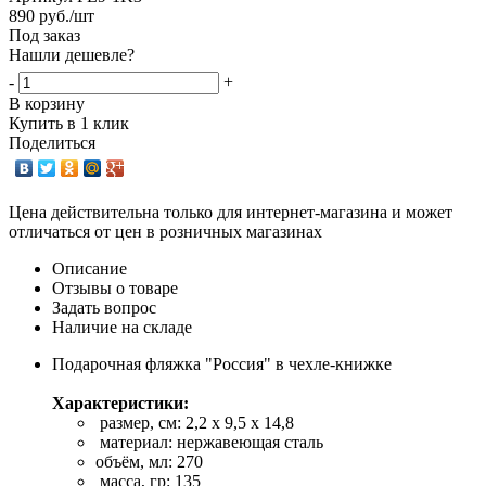
890
руб.
/шт
Под заказ
Нашли дешевле?
-
+
В корзину
Купить в 1 клик
Поделиться
Цена действительна только для интернет-магазина и может
отличаться от цен в розничных магазинах
Описание
Отзывы о товаре
Задать вопрос
Наличие на складе
Подарочная фляжка "Россия" в чехле-книжке
Характеристики:
размер, см: 2,2 х 9,5 х 14,8
материал: нержавеющая сталь
объём, мл: 270
масса, гр: 135