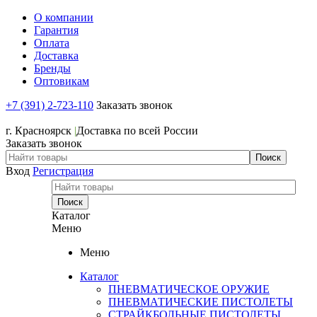
О компании
Гарантия
Оплата
Доставка
Бренды
Оптовикам
+7 (391) 2-723-110
Заказать звонок
+7 (391) 2-723-110
г. Красноярск
|
Доставка по всей России
Заказать звонок
Вход
Регистрация
Каталог
Меню
Меню
Каталог
ПНЕВМАТИЧЕСКОЕ ОРУЖИЕ
ПНЕВМАТИЧЕСКИЕ ПИСТОЛЕТЫ
СТРАЙКБОЛЬНЫЕ ПИСТОЛЕТЫ