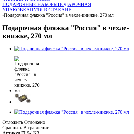
ПОДАРОЧНЫЕ НАБОРЫ
ПОДАРОЧНАЯ
УПАКОВКА
ПУЛЯ В СТАКАНЕ
-
Подарочная фляжка "Россия" в чехле-книжке, 270 мл
Подарочная фляжка "Россия" в чехле-
книжке, 270 мл
Отложить
Отложено
Сравнить
В сравнении
Артикул
FL9-1K3