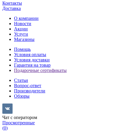
Контакты
Доставка
О компании
Новости
Акции
Услуги
Магазины
Помощь
Условия оплаты
Условия доставки
Гарантия на товар
Подарочные сертификаты
Статьи
Вопрос-ответ
Производители
Обзоры
Чат с оператором
Просмотренные
(
0
)