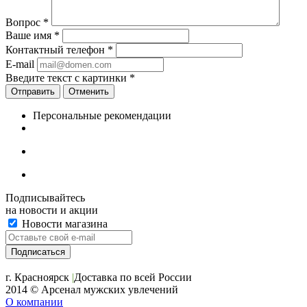
Вопрос
*
Ваше имя
*
Контактный телефон
*
E-mail
Введите текст с картинки
*
Отменить
Персональные рекомендации
Подписывайтесь
на новости и акции
Новости магазина
+7 (391) 2-723-110
г. Красноярск
|
Доставка по всей России
2014 © Арсенал мужских увлечений
О компании