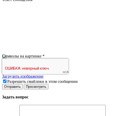
Символы на картинке
*
Загрузить изображение
Разрешить смайлики в этом сообщении
Задать вопрос