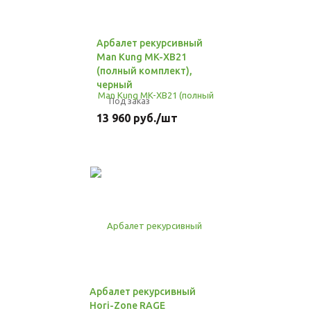
Арбалет рекурсивный
Man Kung MK-XB21
(полный комплект),
черный
Под заказ
13 960
руб.
/шт
Арбалет рекурсивный
Hori-Zone RAGE