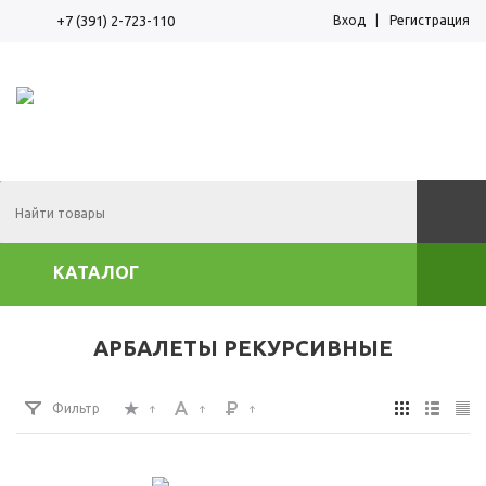
Вход
Регистрация
+7 (391) 2-723-110
Корзина пуста
КАТАЛОГ
АРБАЛЕТЫ РЕКУРСИВНЫЕ
Фильтр