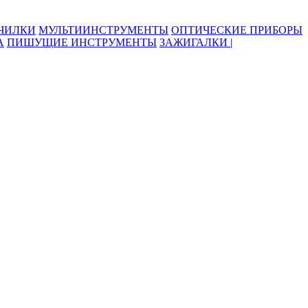
ОЧИЛКИ
МУЛЬТИИНСТРУМЕНТЫ
ОПТИЧЕСКИЕ ПРИБОРЫ
А
ПИШУЩИЕ ИНСТРУМЕНТЫ
ЗАЖИГАЛКИ |