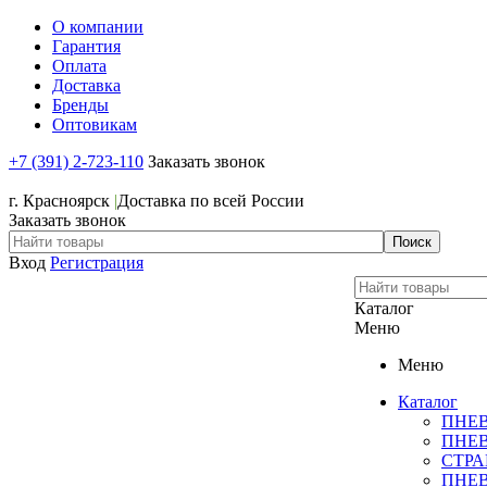
О компании
Гарантия
Оплата
Доставка
Бренды
Оптовикам
+7 (391) 2-723-110
Заказать звонок
+7 (391) 2-723-110
г. Красноярск
|
Доставка по всей России
Заказать звонок
Вход
Регистрация
Каталог
Меню
Меню
Каталог
ПНЕ
ПНЕ
СТР
ПНЕ