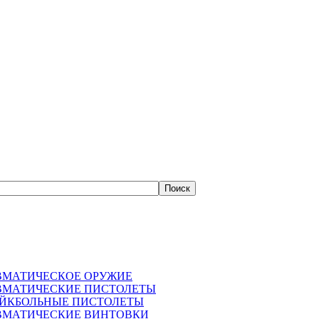
ВМАТИЧЕСКОЕ ОРУЖИЕ
ВМАТИЧЕСКИЕ ПИСТОЛЕТЫ
АЙКБОЛЬНЫЕ ПИСТОЛЕТЫ
ВМАТИЧЕСКИЕ ВИНТОВКИ