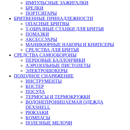
ИМПУЛЬСНЫЕ ЗАЖИГАЛКИ
БРЕЛКИ
ПОРТСИГАРЫ
БРИТВЕННЫЕ ПРИНАДЛЕЖНОСТИ
ОПАСНЫЕ БРИТВЫ
Т-ОБРАЗНЫЕ СТАНКИ ДЛЯ БРИТЬЯ
ПОМАЗКИ
АКСЕССУАРЫ
МАНИКЮРНЫЕ НАБОРЫ И КНИПСЕРЫ
СРЕДСТВА ДЛЯ БРИТЬЯ
СРЕДСТВА САМООБОРОНЫ
ПЕРЦОВЫЕ БАЛЛОНЧИКИ
АЭРОЗОЛЬНЫЕ ПИСТОЛЕТЫ
ЭЛЕКТРОШОКЕРЫ
ПОХОДНОЕ СНАРЯЖЕНИЕ
ИНСТРУМЕНТЫ
КОСТЕР
ПОСУДА
ТЕРМОСЫ И ТЕРМОКРУЖКИ
ВОДОНЕПРОНИЦАЕМАЯ ОДЕЖДА
DEXSHELL
РЮКЗАКИ
КОМПАСЫ
ПОЛЕЗНЫЕ МЕЛОЧИ