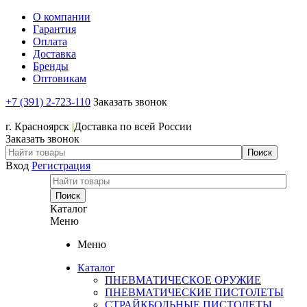
О компании
Гарантия
Оплата
Доставка
Бренды
Оптовикам
+7 (391) 2-723-110
Заказать звонок
+7 (391) 2-723-110
г. Красноярск
|
Доставка по всей России
Заказать звонок
Вход
Регистрация
Каталог
Меню
Меню
Каталог
ПНЕВМАТИЧЕСКОЕ ОРУЖИЕ
ПНЕВМАТИЧЕСКИЕ ПИСТОЛЕТЫ
СТРАЙКБОЛЬНЫЕ ПИСТОЛЕТЫ