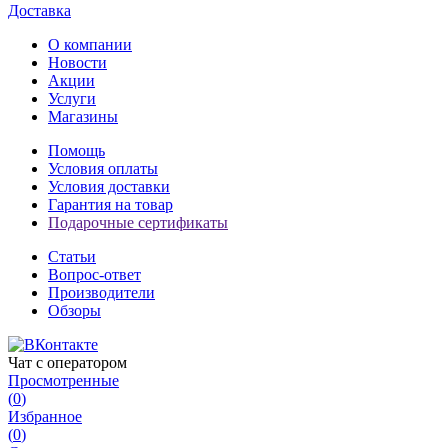
Доставка
О компании
Новости
Акции
Услуги
Магазины
Помощь
Условия оплаты
Условия доставки
Гарантия на товар
Подарочные сертификаты
Статьи
Вопрос-ответ
Производители
Обзоры
Чат с оператором
Просмотренные
(
0
)
Избранное
(
0
)