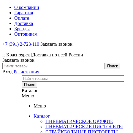
О компании
Гарантия
Оплата
Доставка
Бренды
Оптовикам
+7 (391) 2-723-110
Заказать звонок
+7 (391) 2-723-110
г. Красноярск
|
Доставка по всей России
Заказать звонок
Вход
Регистрация
Каталог
Меню
Меню
Каталог
ПНЕВМАТИЧЕСКОЕ ОРУЖИЕ
ПНЕВМАТИЧЕСКИЕ ПИСТОЛЕТЫ
СТРАЙКБОЛЬНЫЕ ПИСТОЛЕТЫ