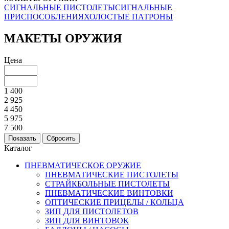
СИГНАЛЬНЫЕ ПИСТОЛЕТЫ
СИГНАЛЬНЫЕ
ПРИСПОСОБЛЕНИЯ
ХОЛОСТЫЕ ПАТРОНЫ
МАКЕТЫ ОРУЖИЯ
Цена
1 400
2 925
4 450
5 975
7 500
Каталог
ПНЕВМАТИЧЕСКОЕ ОРУЖИЕ
ПНЕВМАТИЧЕСКИЕ ПИСТОЛЕТЫ
СТРАЙКБОЛЬНЫЕ ПИСТОЛЕТЫ
ПНЕВМАТИЧЕСКИЕ ВИНТОВКИ
ОПТИЧЕСКИЕ ПРИЦЕЛЫ / КОЛЬЦА
ЗИП ДЛЯ ПИСТОЛЕТОВ
ЗИП ДЛЯ ВИНТОВОК