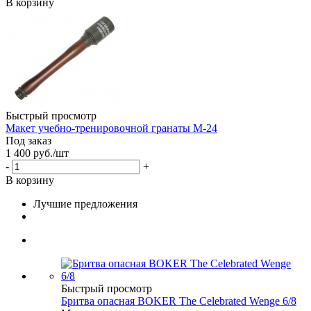
В корзину
Быстрый просмотр
Макет учебно-тренировочной гранаты М-24
Под заказ
1 400
руб.
/шт
-
+
В корзину
Лучшие предложения
Быстрый просмотр
Бритва опасная BOKER The Celebrated Wenge 6/8