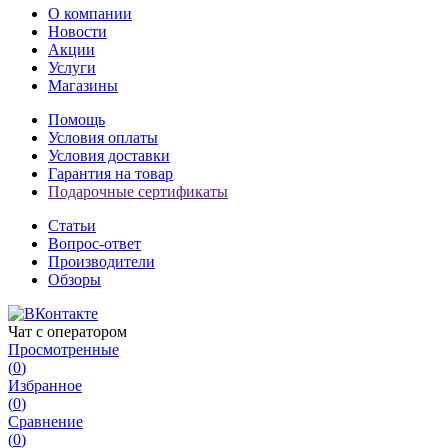
О компании
Новости
Акции
Услуги
Магазины
Помощь
Условия оплаты
Условия доставки
Гарантия на товар
Подарочные сертификаты
Статьи
Вопрос-ответ
Производители
Обзоры
Чат с оператором
Просмотренные
(
0
)
Избранное
(
0
)
Сравнение
(
0
)