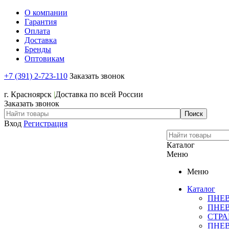
О компании
Гарантия
Оплата
Доставка
Бренды
Оптовикам
+7 (391) 2-723-110
Заказать звонок
+7 (391) 2-723-110
г. Красноярск
|
Доставка по всей России
Заказать звонок
Вход
Регистрация
Каталог
Меню
Меню
Каталог
ПНЕ
ПНЕ
СТР
ПНЕ