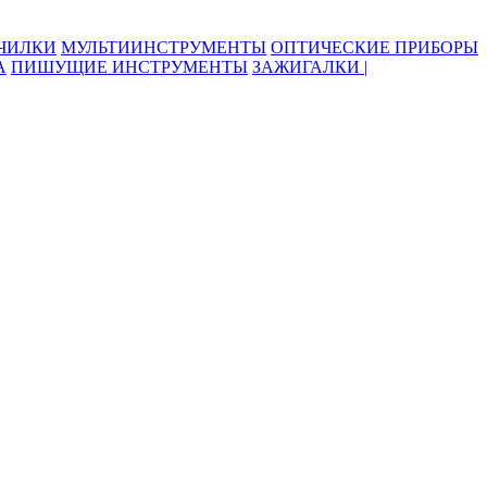
ОЧИЛКИ
МУЛЬТИИНСТРУМЕНТЫ
ОПТИЧЕСКИЕ ПРИБОРЫ
А
ПИШУЩИЕ ИНСТРУМЕНТЫ
ЗАЖИГАЛКИ |