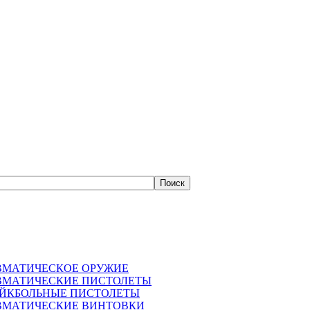
ВМАТИЧЕСКОЕ ОРУЖИЕ
ВМАТИЧЕСКИЕ ПИСТОЛЕТЫ
АЙКБОЛЬНЫЕ ПИСТОЛЕТЫ
ВМАТИЧЕСКИЕ ВИНТОВКИ