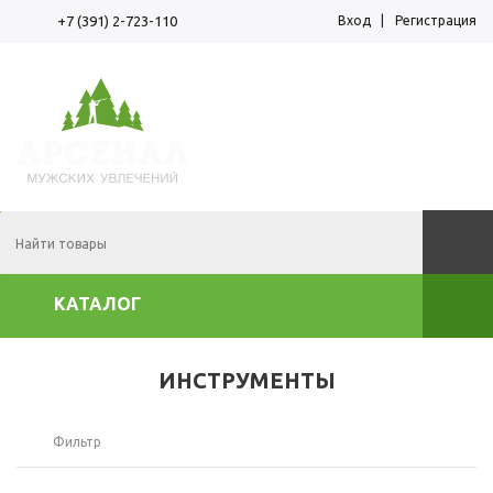
Вход
Регистрация
+7 (391) 2-723-110
Корзина пуста
КАТАЛОГ
ИНСТРУМЕНТЫ
Фильтр