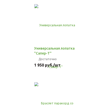
Универсальная лопатка
"Сапер-Т"
Достаточно
1 950
руб.
/шт