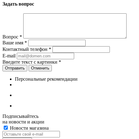
Задать вопрос
Вопрос
*
Ваше имя
*
Контактный телефон
*
E-mail
Введите текст с картинки
*
Отменить
Персональные рекомендации
Подписывайтесь
на новости и акции
Новости магазина