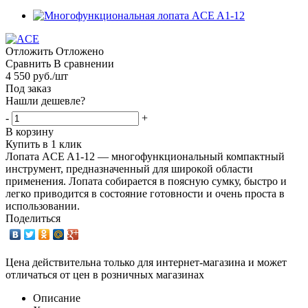
Отложить
Отложено
Сравнить
В сравнении
4 550
руб.
/шт
Под заказ
Нашли дешевле?
-
+
В корзину
Купить в 1 клик
Лопата ACE A1-12 — многофункциональный компактный
инструмент, предназначенный для широкой области
применения. Лопата собирается в поясную сумку, быстро и
легко приводится в состояние готовности и очень проста в
использовании.
Поделиться
Цена действительна только для интернет-магазина и может
отличаться от цен в розничных магазинах
Описание