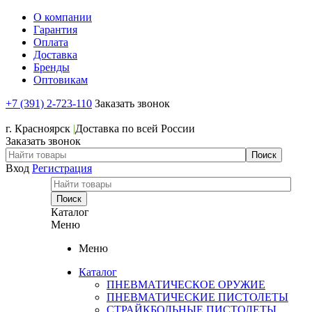
О компании
Гарантия
Оплата
Доставка
Бренды
Оптовикам
+7 (391) 2-723-110
Заказать звонок
+7 (391) 2-723-110
г. Красноярск
|
Доставка по всей России
Заказать звонок
Вход
Регистрация
Каталог
Меню
Меню
Каталог
ПНЕВМАТИЧЕСКОЕ ОРУЖИЕ
ПНЕВМАТИЧЕСКИЕ ПИСТОЛЕТЫ
СТРАЙКБОЛЬНЫЕ ПИСТОЛЕТЫ