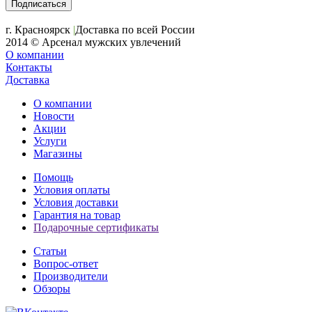
+7 (391) 2-723-110
г. Красноярск
|
Доставка по всей России
2014 © Арсенал мужских увлечений
О компании
Контакты
Доставка
О компании
Новости
Акции
Услуги
Магазины
Помощь
Условия оплаты
Условия доставки
Гарантия на товар
Подарочные сертификаты
Статьи
Вопрос-ответ
Производители
Обзоры