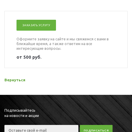
ЗАКАЗАТЬ УСЛУГУ
Оформите заявку на сайте и мы свяжемся с вами в
ближайше время, а также ответим на все
интересующие вопросы.
от 500 руб.
Вернуться
Подписывайтесь
на новости и акции