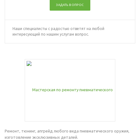
ЗАДАТЬ ВОПРОС
Наши специалисты с радостью ответят на любой
интересующий по нашим услугам вопрос.
Ремонт, тюнинг, апгрейд любого вида пневматического оружия,
изготовление эксклюзивных деталей.