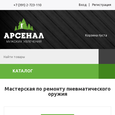
Вход
Регистрация
+7 (391) 2-723-110
Корзина пуста
КАТАЛОГ
Мастерская по ремонту пневматического
оружия