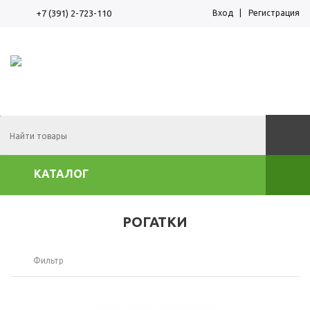
Вход
Регистрация
+7 (391) 2-723-110
Корзина пуста
КАТАЛОГ
РОГАТКИ
Фильтр