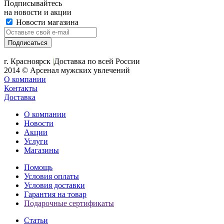
Подписывайтесь
на новости и акции
Новости магазина
+7 (391) 2-723-110
г. Красноярск
|
Доставка по всей России
2014 © Арсенал мужских увлечений
О компании
Контакты
Доставка
О компании
Новости
Акции
Услуги
Магазины
Помощь
Условия оплаты
Условия доставки
Гарантия на товар
Подарочные сертификаты
Статьи