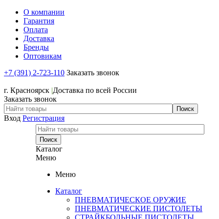
О компании
Гарантия
Оплата
Доставка
Бренды
Оптовикам
+7 (391) 2-723-110
Заказать звонок
+7 (391) 2-723-110
г. Красноярск
|
Доставка по всей России
Заказать звонок
Вход
Регистрация
Каталог
Меню
Меню
Каталог
ПНЕВМАТИЧЕСКОЕ ОРУЖИЕ
ПНЕВМАТИЧЕСКИЕ ПИСТОЛЕТЫ
СТРАЙКБОЛЬНЫЕ ПИСТОЛЕТЫ