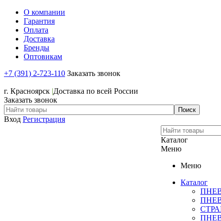
О компании
Гарантия
Оплата
Доставка
Бренды
Оптовикам
+7 (391) 2-723-110
Заказать звонок
+7 (391) 2-723-110
г. Красноярск
|
Доставка по всей России
Заказать звонок
Вход
Регистрация
Каталог
Меню
Меню
Каталог
ПНЕ
ПНЕ
СТР
ПНЕ