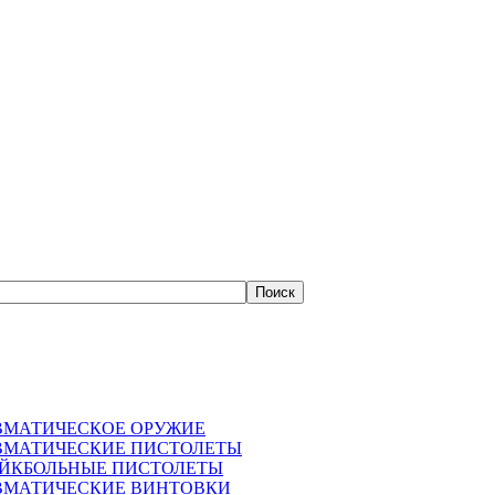
ВМАТИЧЕСКОЕ ОРУЖИЕ
ВМАТИЧЕСКИЕ ПИСТОЛЕТЫ
АЙКБОЛЬНЫЕ ПИСТОЛЕТЫ
ВМАТИЧЕСКИЕ ВИНТОВКИ