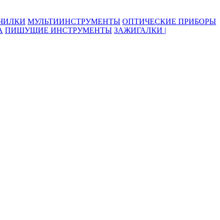
ОЧИЛКИ
МУЛЬТИИНСТРУМЕНТЫ
ОПТИЧЕСКИЕ ПРИБОРЫ
А
ПИШУЩИЕ ИНСТРУМЕНТЫ
ЗАЖИГАЛКИ |