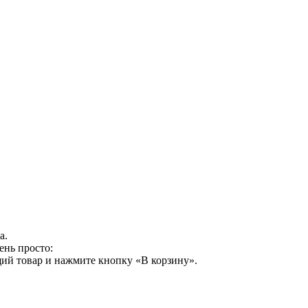
а.
ень просто:
ий товар и нажмите кнопку «В корзину».