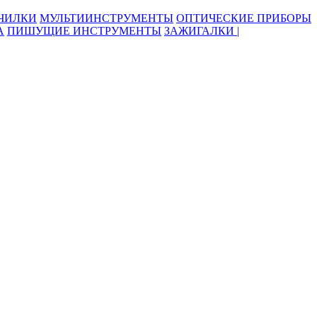
ОЧИЛКИ
МУЛЬТИИНСТРУМЕНТЫ
ОПТИЧЕСКИЕ ПРИБОРЫ
А
ПИШУЩИЕ ИНСТРУМЕНТЫ
ЗАЖИГАЛКИ |