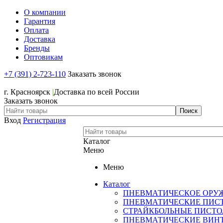
О компании
Гарантия
Оплата
Доставка
Бренды
Оптовикам
+7 (391) 2-723-110
Заказать звонок
+7 (391) 2-723-110
г. Красноярск
|
Доставка по всей России
Заказать звонок
Вход
Регистрация
Каталог
Меню
Меню
Каталог
ПНЕВМАТИЧЕСКОЕ ОРУ
ПНЕВМАТИЧЕСКИЕ ПИС
СТРАЙКБОЛЬНЫЕ ПИСТ
ПНЕВМАТИЧЕСКИЕ ВИН