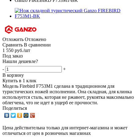
Отложить
Отложено
Сравнить
В сравнении
1 550
руб.
/шт
Под заказ
Нашли дешевле?
-
+
В корзину
Купить в 1 клик
Модель Firebird F753M1 сделана в традиционном для
туристических ножей исполнении. Она складная, для клинка
используется сталь, которая не ржавеет, рукоятка максимально
облегчена, что не идет в ущерб ее прочности.
Поделиться
Цена действительна только для интернет-магазина и может
отличаться от цен в розничных магазинах