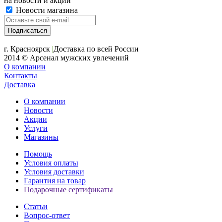
на новости и акции
Новости магазина
+7 (391) 2-723-110
г. Красноярск
|
Доставка по всей России
2014 © Арсенал мужских увлечений
О компании
Контакты
Доставка
О компании
Новости
Акции
Услуги
Магазины
Помощь
Условия оплаты
Условия доставки
Гарантия на товар
Подарочные сертификаты
Статьи
Вопрос-ответ