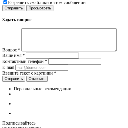
Разрешить смайлики в этом сообщении
Задать вопрос
Вопрос
*
Ваше имя
*
Контактный телефон
*
E-mail
Введите текст с картинки
*
Отменить
Персональные рекомендации
Подписывайтесь