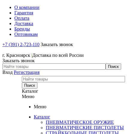
О компании
Гарантия
Оплата
Доставка
Бренды
Оптовикам
+7 (391) 2-723-110
Заказать звонок
+7 (391) 2-723-110
г. Красноярск
|
Доставка по всей России
Заказать звонок
Вход
Регистрация
Каталог
Меню
Меню
Каталог
ПНЕВМАТИЧЕСКОЕ ОРУЖИЕ
ПНЕВМАТИЧЕСКИЕ ПИСТОЛЕТЫ
СТРАЙКБОЛЬНЫЕ ПИСТОЛЕТЫ