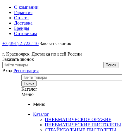
О компании
Гарантия
Оплата
Доставка
Бренды
Оптовикам
+7 (391) 2-723-110
Заказать звонок
+7 (391) 2-723-110
г. Красноярск
|
Доставка по всей России
Заказать звонок
Вход
Регистрация
Каталог
Меню
Меню
Каталог
ПНЕВМАТИЧЕСКОЕ ОРУЖИЕ
ПНЕВМАТИЧЕСКИЕ ПИСТОЛЕТЫ
СТРАЙКБОЛЬНЫЕ ПИСТОЛЕТЫ