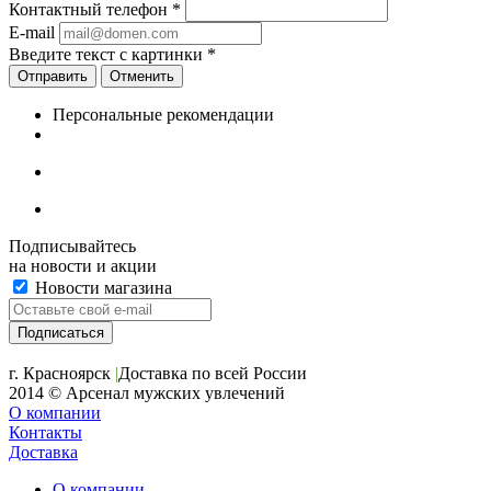
Контактный телефон
*
E-mail
Введите текст с картинки
*
Отменить
Персональные рекомендации
Подписывайтесь
на новости и акции
Новости магазина
+7 (391) 2-723-110
г. Красноярск
|
Доставка по всей России
2014 © Арсенал мужских увлечений
О компании
Контакты
Доставка
О компании