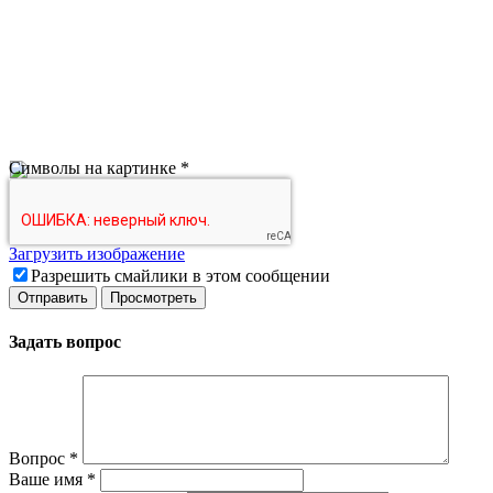
Символы на картинке
*
Загрузить изображение
Разрешить смайлики в этом сообщении
Задать вопрос
Вопрос
*
Ваше имя
*