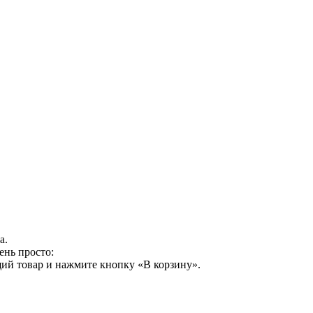
а.
ень просто:
ий товар и нажмите кнопку «В корзину».