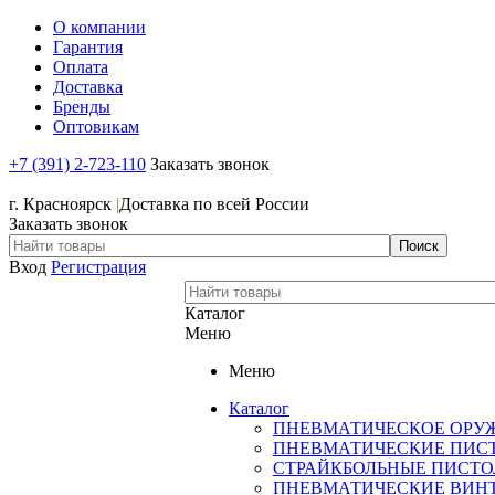
О компании
Гарантия
Оплата
Доставка
Бренды
Оптовикам
+7 (391) 2-723-110
Заказать звонок
+7 (391) 2-723-110
г. Красноярск
|
Доставка по всей России
Заказать звонок
Вход
Регистрация
Каталог
Меню
Меню
Каталог
ПНЕВМАТИЧЕСКОЕ ОРУ
ПНЕВМАТИЧЕСКИЕ ПИС
СТРАЙКБОЛЬНЫЕ ПИСТ
ПНЕВМАТИЧЕСКИЕ ВИН