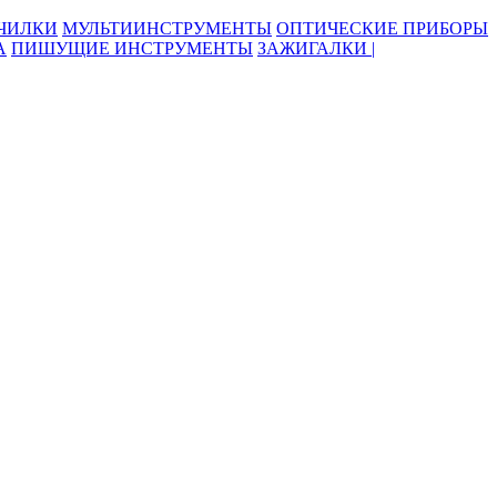
ОЧИЛКИ
МУЛЬТИИНСТРУМЕНТЫ
ОПТИЧЕСКИЕ ПРИБОРЫ
А
ПИШУЩИЕ ИНСТРУМЕНТЫ
ЗАЖИГАЛКИ |