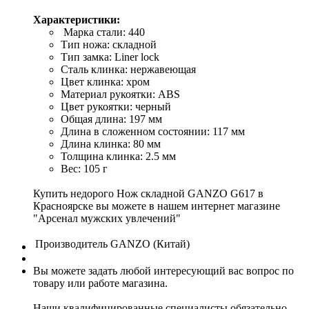
Характеристики:
Марка стали: 440
Тип ножа: складной
Тип замка: Liner lock
Сталь клинка: нержавеющая
Цвет клинка: хром
Материал рукоятки: ABS
Цвет рукоятки: черный
Общая длина: 197 мм
Длина в сложенном состоянии: 117 мм
Длина клинка: 80 мм
Толщина клинка: 2.5 мм
Вес: 105 г
Купить недорого Нож складной GANZO G617 в
Красноярске вы можете в нашем интернет магазине
"Арсенал мужских увлечений"
Производитель
GANZO (Китай)
Вы можете задать любой интересующий вас вопрос по
товару или работе магазина.
Наши квалифицированные специалисты обязательно