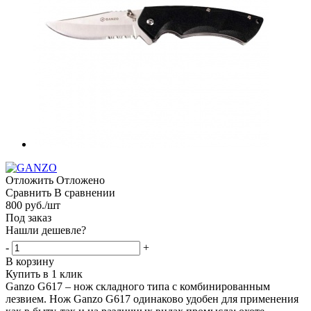
Отложить
Отложено
Сравнить
В сравнении
800
руб.
/шт
Под заказ
Нашли дешевле?
-
+
В корзину
Купить в 1 клик
Ganzo G617 – нож складного типа с комбинированным
лезвием. Нож Ganzo G617 одинаково удобен для применения