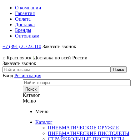
О компании
Гарантия
Оплата
Доставка
Бренды
Оптовикам
+7 (391) 2-723-110
Заказать звонок
+7 (391) 2-723-110
г. Красноярск
|
Доставка по всей России
Заказать звонок
Вход
Регистрация
Каталог
Меню
Меню
Каталог
ПНЕВМАТИЧЕСКОЕ ОРУЖИЕ
ПНЕВМАТИЧЕСКИЕ ПИСТОЛЕТЫ
СТРАЙКБОЛЬНЫЕ ПИСТОЛЕТЫ