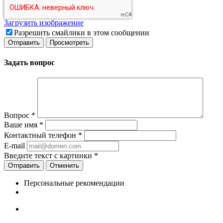
Загрузить изображение
Разрешить смайлики в этом сообщении
Задать вопрос
Вопрос
*
Ваше имя
*
Контактный телефон
*
E-mail
Введите текст с картинки
*
Отменить
Персональные рекомендации