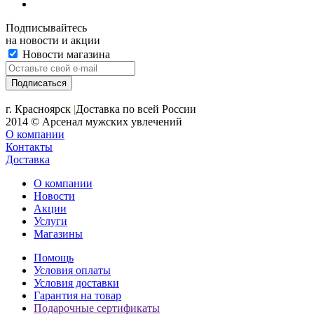
Подписывайтесь
на новости и акции
Новости магазина
+7 (391) 2-723-110
г. Красноярск
|
Доставка по всей России
2014 © Арсенал мужских увлечений
О компании
Контакты
Доставка
О компании
Новости
Акции
Услуги
Магазины
Помощь
Условия оплаты
Условия доставки
Гарантия на товар
Подарочные сертификаты