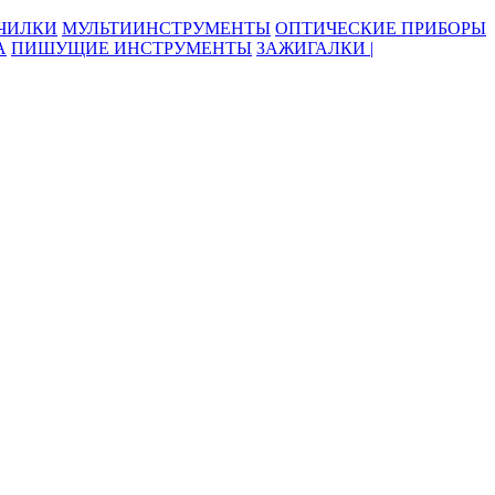
ОЧИЛКИ
МУЛЬТИИНСТРУМЕНТЫ
ОПТИЧЕСКИЕ ПРИБОРЫ
А
ПИШУЩИЕ ИНСТРУМЕНТЫ
ЗАЖИГАЛКИ |