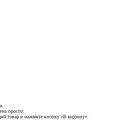
а.
ень просто:
ий товар и нажмите кнопку «В корзину».