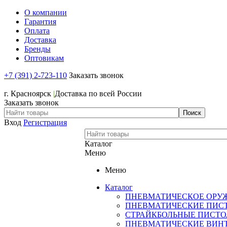
О компании
Гарантия
Оплата
Доставка
Бренды
Оптовикам
+7 (391) 2-723-110
Заказать звонок
+7 (391) 2-723-110
г. Красноярск
|
Доставка по всей России
Заказать звонок
Вход
Регистрация
Каталог
Меню
Меню
Каталог
ПНЕВМАТИЧЕСКОЕ ОРУ
ПНЕВМАТИЧЕСКИЕ ПИС
СТРАЙКБОЛЬНЫЕ ПИСТ
ПНЕВМАТИЧЕСКИЕ ВИН