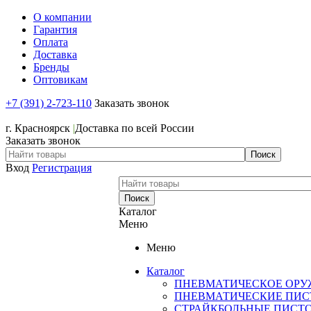
О компании
Гарантия
Оплата
Доставка
Бренды
Оптовикам
+7 (391) 2-723-110
Заказать звонок
+7 (391) 2-723-110
г. Красноярск
|
Доставка по всей России
Заказать звонок
Вход
Регистрация
Каталог
Меню
Меню
Каталог
ПНЕВМАТИЧЕСКОЕ ОРУ
ПНЕВМАТИЧЕСКИЕ ПИС
СТРАЙКБОЛЬНЫЕ ПИСТ