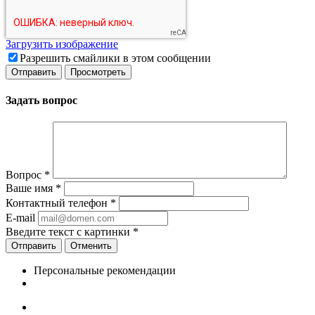
Загрузить изображение
Разрешить смайлики в этом сообщении
Задать вопрос
Вопрос
*
Ваше имя
*
Контактный телефон
*
E-mail
Введите текст с картинки
*
Отменить
Персональные рекомендации