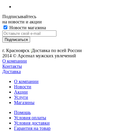
Подписывайтесь
на новости и акции
Новости магазина
+7 (391) 2-723-110
г. Красноярск
|
Доставка по всей России
2014 © Арсенал мужских увлечений
О компании
Контакты
Доставка
О компании
Новости
Акции
Услуги
Магазины
Помощь
Условия оплаты
Условия доставки
Гарантия на товар