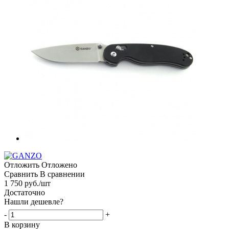
Отложить
Отложено
Сравнить
В сравнении
1 750
руб.
/шт
Достаточно
Нашли дешевле?
-
+
В корзину