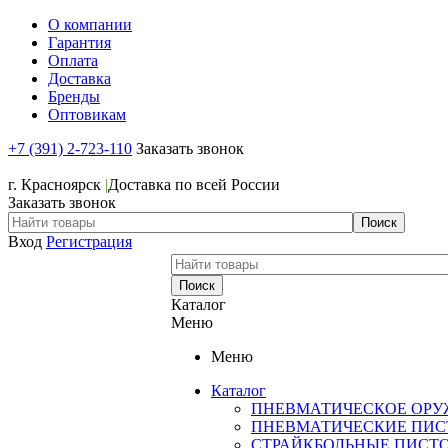
О компании
Гарантия
Оплата
Доставка
Бренды
Оптовикам
+7 (391) 2-723-110
Заказать звонок
+7 (391) 2-723-110
г. Красноярск
|
Доставка по всей России
Заказать звонок
Вход
Регистрация
Каталог
Меню
Меню
Каталог
ПНЕВМАТИЧЕСКОЕ ОРУ
ПНЕВМАТИЧЕСКИЕ ПИС
СТРАЙКБОЛЬНЫЕ ПИСТ