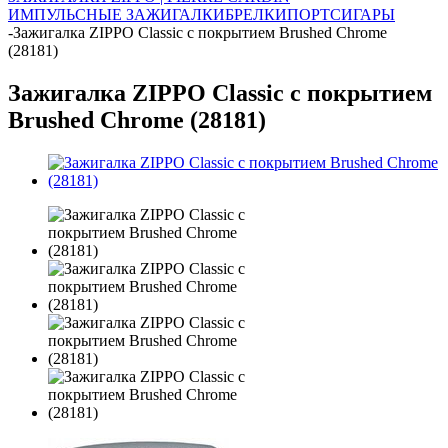
ИМПУЛЬСНЫЕ ЗАЖИГАЛКИ
БРЕЛКИ
ПОРТСИГАРЫ
-
Зажигалка ZIPPO Classic с покрытием Brushed Chrome
(28181)
Зажигалка ZIPPO Classic с покрытием
Brushed Chrome (28181)