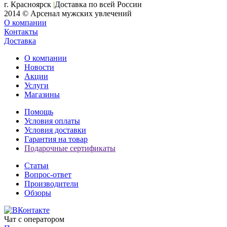
г. Красноярск
|
Доставка по всей России
2014 © Арсенал мужских увлечений
О компании
Контакты
Доставка
О компании
Новости
Акции
Услуги
Магазины
Помощь
Условия оплаты
Условия доставки
Гарантия на товар
Подарочные сертификаты
Статьи
Вопрос-ответ
Производители
Обзоры
Чат с оператором