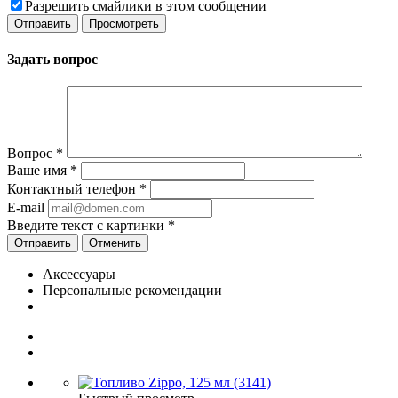
Разрешить смайлики в этом сообщении
Задать вопрос
Вопрос
*
Ваше имя
*
Контактный телефон
*
E-mail
Введите текст с картинки
*
Отменить
Аксессуары
Персональные рекомендации