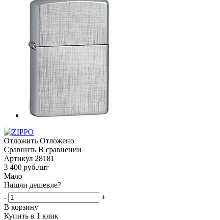
Отложить
Отложено
Сравнить
В сравнении
Артикул
28181
3 400
руб.
/шт
Мало
Нашли дешевле?
-
+
В корзину
Купить в 1 клик