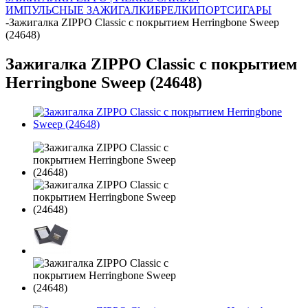
ИМПУЛЬСНЫЕ ЗАЖИГАЛКИ
БРЕЛКИ
ПОРТСИГАРЫ
-
Зажигалка ZIPPO Classic с покрытием Herringbone Sweep
(24648)
Зажигалка ZIPPO Classic с покрытием
Herringbone Sweep (24648)