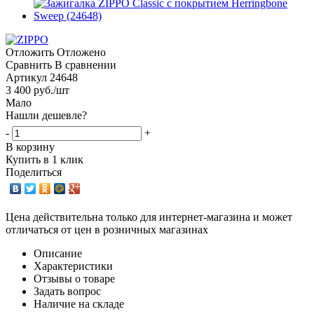
Отложить
Отложено
Сравнить
В сравнении
Артикул
24648
3 400
руб.
/шт
Мало
Нашли дешевле?
-
+
В корзину
Купить в 1 клик
Поделиться
Цена действительна только для интернет-магазина и может
отличаться от цен в розничных магазинах
Описание
Характеристики
Отзывы о товаре
Задать вопрос
Наличие на складе