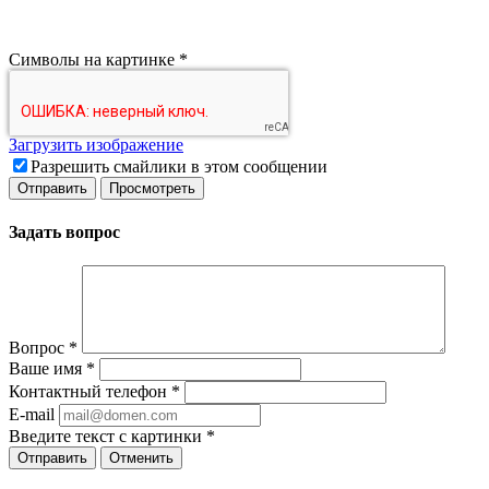
Символы на картинке
*
Загрузить изображение
Разрешить смайлики в этом сообщении
Задать вопрос
Вопрос
*
Ваше имя
*
Контактный телефон
*
E-mail
Введите текст с картинки
*
Отменить