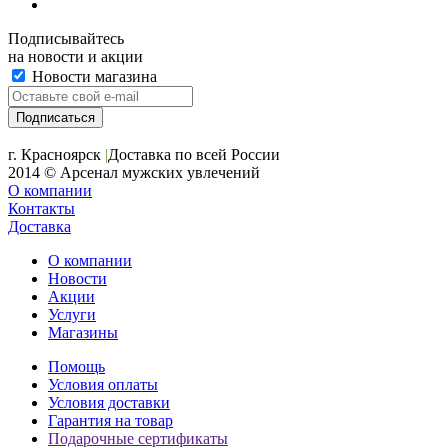
Подписывайтесь
на новости и акции
Новости магазина
+7 (391) 2-723-110
г. Красноярск
|
Доставка по всей России
2014 © Арсенал мужских увлечений
О компании
Контакты
Доставка
О компании
Новости
Акции
Услуги
Магазины
Помощь
Условия оплаты
Условия доставки
Гарантия на товар
Подарочные сертификаты