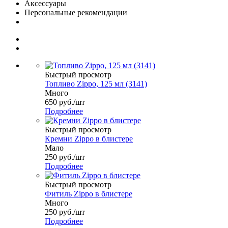
Аксессуары
Персональные рекомендации
Быстрый просмотр
Топливо Zippo, 125 мл (3141)
Много
650
руб.
/шт
Подробнее
Быстрый просмотр
Кремни Zippo в блистере
Мало
250
руб.
/шт
Подробнее
Быстрый просмотр
Фитиль Zippo в блистере
Много
250
руб.
/шт
Подробнее