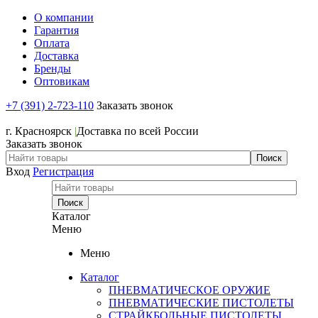
О компании
Гарантия
Оплата
Доставка
Бренды
Оптовикам
+7 (391) 2-723-110
Заказать звонок
+7 (391) 2-723-110
г. Красноярск
|
Доставка по всей России
Заказать звонок
Вход
Регистрация
Каталог
Меню
Меню
Каталог
ПНЕВМАТИЧЕСКОЕ ОРУЖИЕ
ПНЕВМАТИЧЕСКИЕ ПИСТОЛЕТЫ
СТРАЙКБОЛЬНЫЕ ПИСТОЛЕТЫ