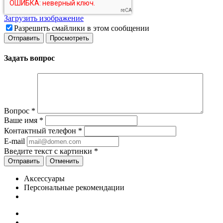
Загрузить изображение
Разрешить смайлики в этом сообщении
Задать вопрос
Вопрос
*
Ваше имя
*
Контактный телефон
*
E-mail
Введите текст с картинки
*
Отменить
Аксессуары
Персональные рекомендации