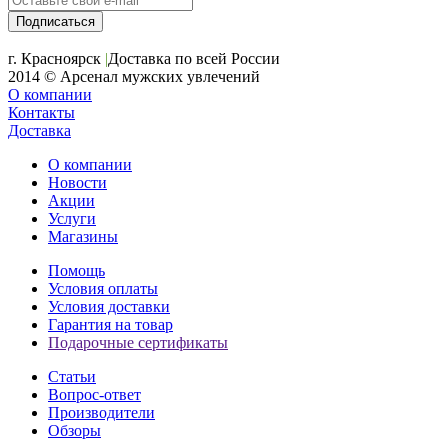
+7 (391) 2-723-110
г. Красноярск
|
Доставка по всей России
2014 © Арсенал мужских увлечений
О компании
Контакты
Доставка
О компании
Новости
Акции
Услуги
Магазины
Помощь
Условия оплаты
Условия доставки
Гарантия на товар
Подарочные сертификаты
Статьи
Вопрос-ответ
Производители
Обзоры