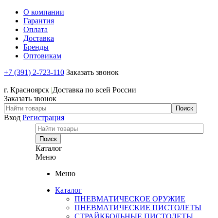
О компании
Гарантия
Оплата
Доставка
Бренды
Оптовикам
+7 (391) 2-723-110
Заказать звонок
+7 (391) 2-723-110
г. Красноярск
|
Доставка по всей России
Заказать звонок
Вход
Регистрация
Каталог
Меню
Меню
Каталог
ПНЕВМАТИЧЕСКОЕ ОРУЖИЕ
ПНЕВМАТИЧЕСКИЕ ПИСТОЛЕТЫ
СТРАЙКБОЛЬНЫЕ ПИСТОЛЕТЫ