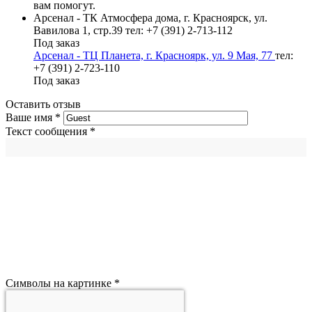
вам помогут.
Арсенал - ТК Атмосфера дома, г. Красноярск, ул.
Вавилова 1, стр.39
тел: +7 (391) 2-713-112
Под заказ
Арсенал - ТЦ Планета, г. Красноярк, ул. 9 Мая, 77
тел:
+7 (391) 2-723-110
Под заказ
Оставить отзыв
Ваше имя
*
Текст сообщения
*
Символы на картинке
*