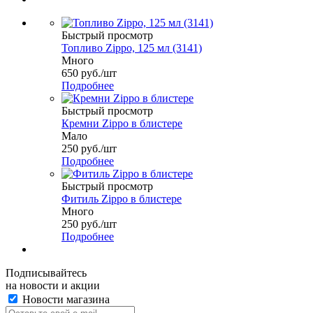
Быстрый просмотр
Топливо Zippo, 125 мл (3141)
Много
650
руб.
/шт
Подробнее
Быстрый просмотр
Кремни Zippo в блистере
Мало
250
руб.
/шт
Подробнее
Быстрый просмотр
Фитиль Zippo в блистере
Много
250
руб.
/шт
Подробнее
Подписывайтесь
на новости и акции
Новости магазина