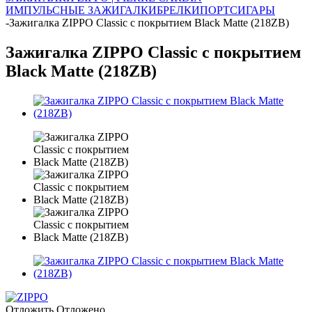
ИМПУЛЬСНЫЕ ЗАЖИГАЛКИ
БРЕЛКИ
ПОРТСИГАРЫ
-
Зажигалка ZIPPO Classic с покрытием Black Matte (218ZB)
Зажигалка ZIPPO Classic с покрытием
Black Matte (218ZB)
Отложить
Отложено