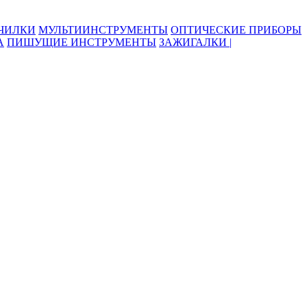
ОЧИЛКИ
МУЛЬТИИНСТРУМЕНТЫ
ОПТИЧЕСКИЕ ПРИБОРЫ
А
ПИШУЩИЕ ИНСТРУМЕНТЫ
ЗАЖИГАЛКИ |