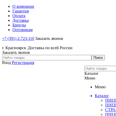
О компании
Гарантия
Оплата
Доставка
Бренды
Оптовикам
+7 (391) 2-723-110
Заказать звонок
+7 (391) 2-723-110
г. Красноярск
|
Доставка по всей России
Заказать звонок
Вход
Регистрация
Каталог
Меню
Меню
Каталог
ПНЕ
ПНЕ
СТР
ПНЕ