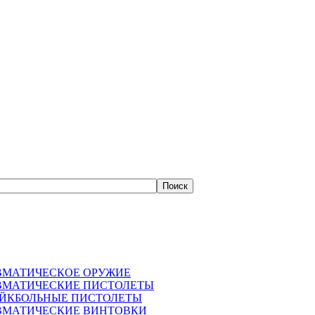
ВМАТИЧЕСКОЕ ОРУЖИЕ
ВМАТИЧЕСКИЕ ПИСТОЛЕТЫ
АЙКБОЛЬНЫЕ ПИСТОЛЕТЫ
ВМАТИЧЕСКИЕ ВИНТОВКИ