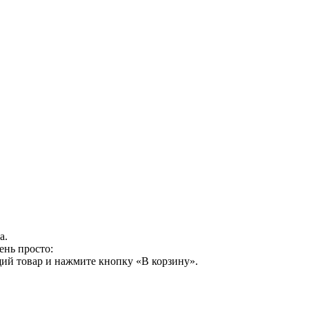
а.
ень просто:
ий товар и нажмите кнопку «В корзину».