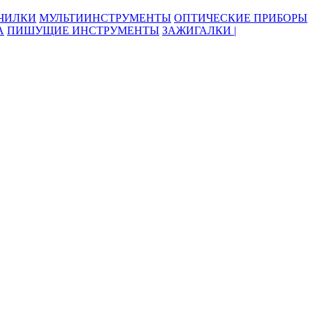
ОЧИЛКИ
МУЛЬТИИНСТРУМЕНТЫ
ОПТИЧЕСКИЕ ПРИБОРЫ
А
ПИШУЩИЕ ИНСТРУМЕНТЫ
ЗАЖИГАЛКИ |