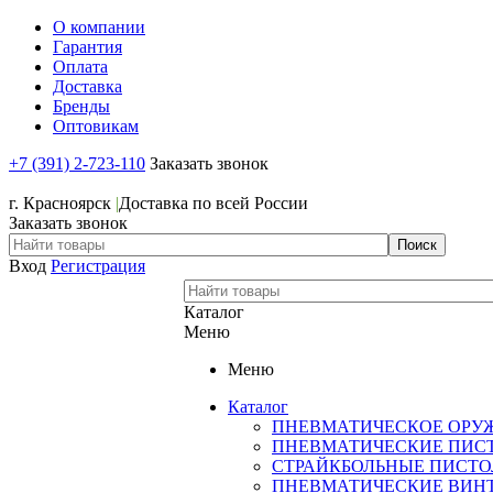
О компании
Гарантия
Оплата
Доставка
Бренды
Оптовикам
+7 (391) 2-723-110
Заказать звонок
+7 (391) 2-723-110
г. Красноярск
|
Доставка по всей России
Заказать звонок
Вход
Регистрация
Каталог
Меню
Меню
Каталог
ПНЕВМАТИЧЕСКОЕ ОРУ
ПНЕВМАТИЧЕСКИЕ ПИС
СТРАЙКБОЛЬНЫЕ ПИСТ
ПНЕВМАТИЧЕСКИЕ ВИН