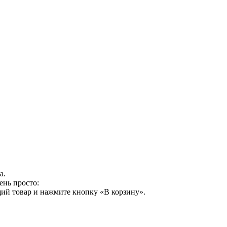
а.
ень просто:
ий товар и нажмите кнопку «В корзину».