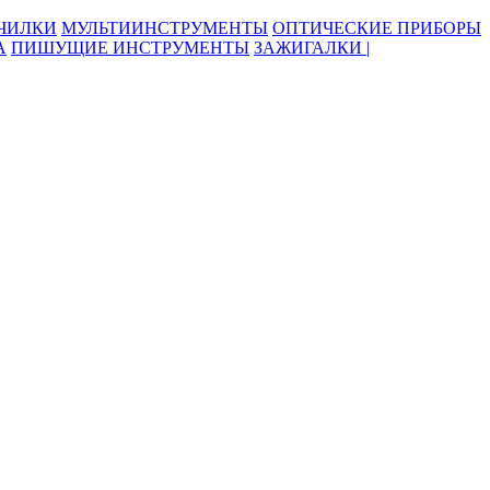
ОЧИЛКИ
МУЛЬТИИНСТРУМЕНТЫ
ОПТИЧЕСКИЕ ПРИБОРЫ
А
ПИШУЩИЕ ИНСТРУМЕНТЫ
ЗАЖИГАЛКИ |