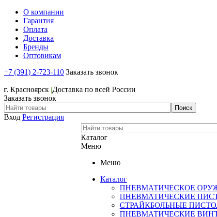
О компании
Гарантия
Оплата
Доставка
Бренды
Оптовикам
+7 (391) 2-723-110
Заказать звонок
+7 (391) 2-723-110
г. Красноярск
|
Доставка по всей России
Заказать звонок
Вход
Регистрация
Каталог
Меню
Меню
Каталог
ПНЕВМАТИЧЕСКОЕ ОРУ
ПНЕВМАТИЧЕСКИЕ ПИС
СТРАЙКБОЛЬНЫЕ ПИСТ
ПНЕВМАТИЧЕСКИЕ ВИН