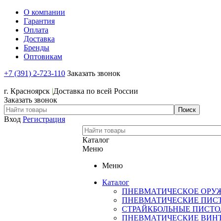
О компании
Гарантия
Оплата
Доставка
Бренды
Оптовикам
+7 (391) 2-723-110
Заказать звонок
+7 (391) 2-723-110
г. Красноярск
|
Доставка по всей России
Заказать звонок
Вход
Регистрация
Каталог
Меню
Меню
Каталог
ПНЕВМАТИЧЕСКОЕ ОРУ
ПНЕВМАТИЧЕСКИЕ ПИС
СТРАЙКБОЛЬНЫЕ ПИСТ
ПНЕВМАТИЧЕСКИЕ ВИН