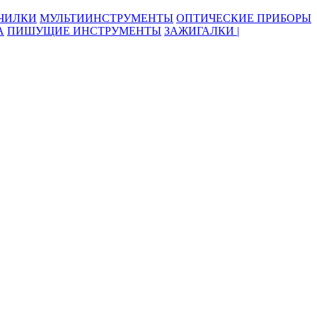
ОЧИЛКИ
МУЛЬТИИНСТРУМЕНТЫ
ОПТИЧЕСКИЕ ПРИБОРЫ
А
ПИШУЩИЕ ИНСТРУМЕНТЫ
ЗАЖИГАЛКИ |