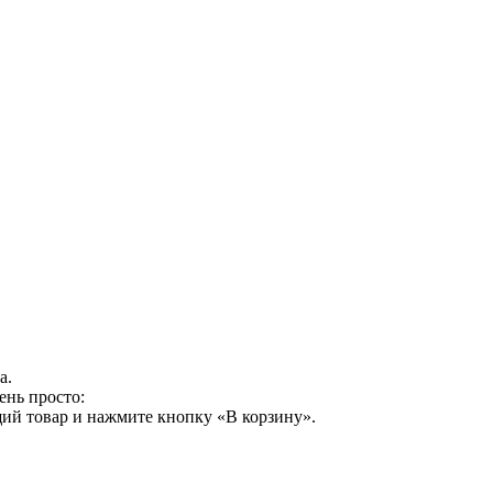
а.
ень просто:
ий товар и нажмите кнопку «В корзину».