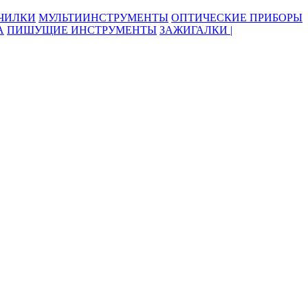
ОЧИЛКИ
МУЛЬТИИНСТРУМЕНТЫ
ОПТИЧЕСКИЕ ПРИБОРЫ
А
ПИШУЩИЕ ИНСТРУМЕНТЫ
ЗАЖИГАЛКИ |