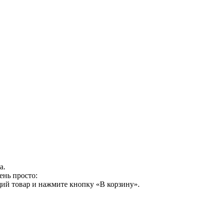
а.
ень просто:
ий товар и нажмите кнопку «В корзину».