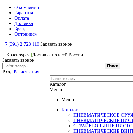
О компании
Гарантия
Оплата
Доставка
Бренды
Оптовикам
+7 (391) 2-723-110
Заказать звонок
+7 (391) 2-723-110
г. Красноярск
|
Доставка по всей России
Заказать звонок
Вход
Регистрация
Каталог
Меню
Меню
Каталог
ПНЕВМАТИЧЕСКОЕ ОРУ
ПНЕВМАТИЧЕСКИЕ ПИС
СТРАЙКБОЛЬНЫЕ ПИСТ
ПНЕВМАТИЧЕСКИЕ ВИН