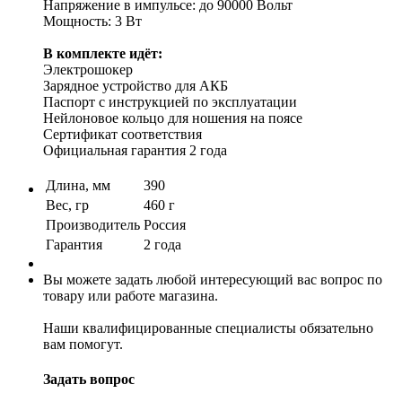
Напряжение в импульсе: до 90000 Вольт
Мощность: 3 Вт
В комплекте идёт:
Электрошокер
Зарядное устройство для АКБ
Паспорт с инструкцией по эксплуатации
Нейлоновое кольцо для ношения на поясе
Сертификат соответствия
Официальная гарантия 2 года
Длина, мм
390
Вес, гр
460 г
Производитель
Россия
Гарантия
2 года
Вы можете задать любой интересующий вас вопрос по
товару или работе магазина.
Наши квалифицированные специалисты обязательно
вам помогут.
Задать вопрос