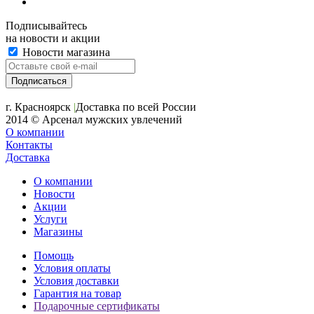
Подписывайтесь
на новости и акции
Новости магазина
+7 (391) 2-723-110
г. Красноярск
|
Доставка по всей России
2014 © Арсенал мужских увлечений
О компании
Контакты
Доставка
О компании
Новости
Акции
Услуги
Магазины
Помощь
Условия оплаты
Условия доставки
Гарантия на товар
Подарочные сертификаты