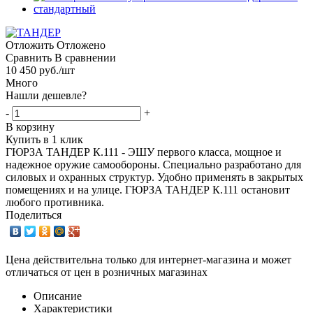
Отложить
Отложено
Сравнить
В сравнении
10 450
руб.
/шт
Много
Нашли дешевле?
-
+
В корзину
Купить в 1 клик
ГЮРЗА ТАНДЕР К.111 - ЭШУ первого класса, мощное и
надежное оружие самообороны. Специально разработано для
силовых и охранных структур. Удобно применять в закрытых
помещениях и на улице. ГЮРЗА ТАНДЕР К.111 остановит
любого противника.
Поделиться
Цена действительна только для интернет-магазина и может
отличаться от цен в розничных магазинах
Описание
Характеристики