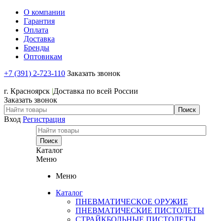
О компании
Гарантия
Оплата
Доставка
Бренды
Оптовикам
+7 (391) 2-723-110
Заказать звонок
+7 (391) 2-723-110
г. Красноярск
|
Доставка по всей России
Заказать звонок
Вход
Регистрация
Каталог
Меню
Меню
Каталог
ПНЕВМАТИЧЕСКОЕ ОРУЖИЕ
ПНЕВМАТИЧЕСКИЕ ПИСТОЛЕТЫ
СТРАЙКБОЛЬНЫЕ ПИСТОЛЕТЫ