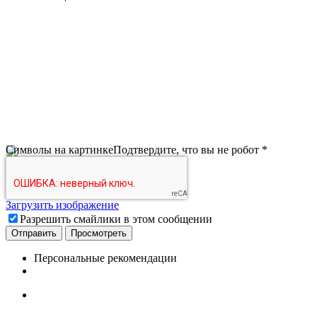
Символы на картинке
Подтвердите, что вы не робот
*
Загрузить изображение
Разрешить смайлики в этом сообщении
Персональные рекомендации