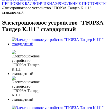
ПЕРЦОВЫЕ БАЛЛОНЧИКИ
АЭРОЗОЛЬНЫЕ ПИСТОЛЕТЫ
-
Электрошоковое устройство "ГЮРЗА Тандер К.111"
стандартный
Электрошоковое устройство "ГЮРЗА
Тандер К.111" стандартный