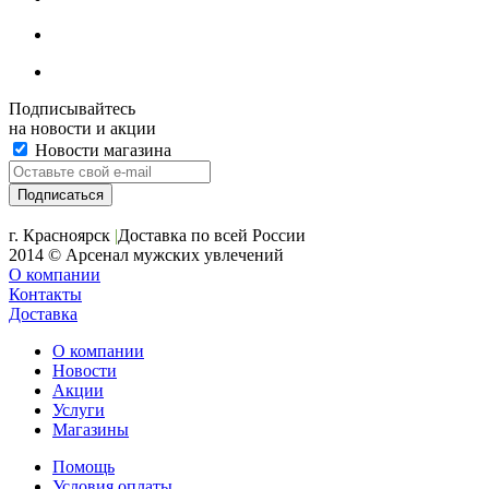
Подписывайтесь
на новости и акции
Новости магазина
+7 (391) 2-723-110
г. Красноярск
|
Доставка по всей России
2014 © Арсенал мужских увлечений
О компании
Контакты
Доставка
О компании
Новости
Акции
Услуги
Магазины
Помощь
Условия оплаты