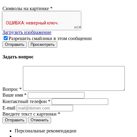
Символы на картинке
*
Загрузить изображение
Разрешить смайлики в этом сообщении
Задать вопрос
Вопрос
*
Ваше имя
*
Контактный телефон
*
E-mail
Введите текст с картинки
*
Отменить
Персональные рекомендации