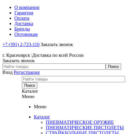
О компании
Гарантия
Оплата
Доставка
Бренды
Оптовикам
+7 (391) 2-723-110
Заказать звонок
+7 (391) 2-723-110
г. Красноярск
|
Доставка по всей России
Заказать звонок
Вход
Регистрация
Каталог
Меню
Меню
Каталог
ПНЕВМАТИЧЕСКОЕ ОРУЖИЕ
ПНЕВМАТИЧЕСКИЕ ПИСТОЛЕТЫ
СТРАЙКБОЛЬНЫЕ ПИСТОЛЕТЫ