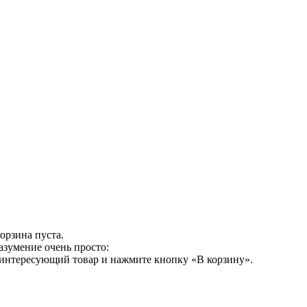
орзина пуста.
азумение очень просто:
 интересующий товар и нажмите кнопку «В корзину».