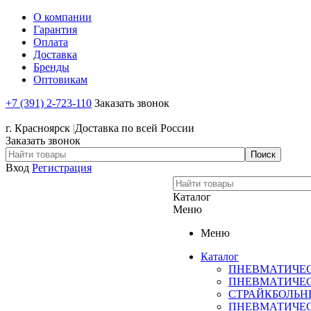
О компании
Гарантия
Оплата
Доставка
Бренды
Оптовикам
+7 (391) 2-723-110
Заказать звонок
+7 (391) 2-723-110
г. Красноярск
|
Доставка по всей России
Заказать звонок
Вход
Регистрация
Каталог
Меню
Меню
Каталог
ПНЕВМАТИЧЕ
ПНЕВМАТИЧЕ
СТРАЙКБОЛЬН
ПНЕВМАТИЧЕ