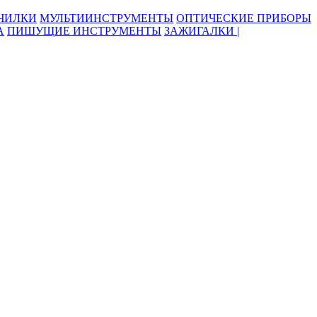
ОЧИЛКИ
МУЛЬТИИНСТРУМЕНТЫ
ОПТИЧЕСКИЕ ПРИБОРЫ
А
ПИШУЩИЕ ИНСТРУМЕНТЫ
ЗАЖИГАЛКИ |