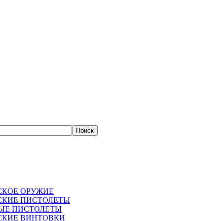
СКОЕ ОРУЖИЕ
СКИЕ ПИСТОЛЕТЫ
ЫЕ ПИСТОЛЕТЫ
СКИЕ ВИНТОВКИ