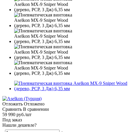
Отложить
Отложено
Сравнить
В сравнении
59 990
руб.
/шт
Под заказ
Нашли дешевле?