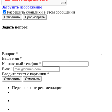
Загрузить изображение
Разрешить смайлики в этом сообщении
Задать вопрос
Вопрос
*
Ваше имя
*
Контактный телефон
*
E-mail
Введите текст с картинки
*
Отменить
Персональные рекомендации