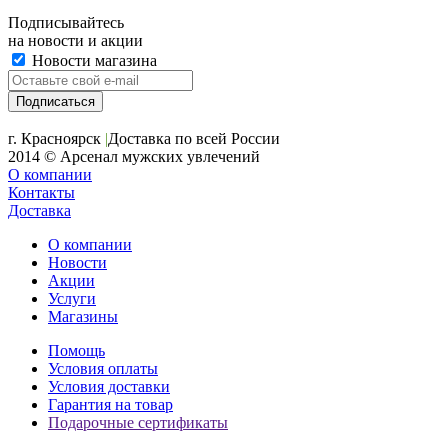
Подписывайтесь
на новости и акции
Новости магазина
+7 (391) 2-723-110
г. Красноярск
|
Доставка по всей России
2014 © Арсенал мужских увлечений
О компании
Контакты
Доставка
О компании
Новости
Акции
Услуги
Магазины
Помощь
Условия оплаты
Условия доставки
Гарантия на товар
Подарочные сертификаты