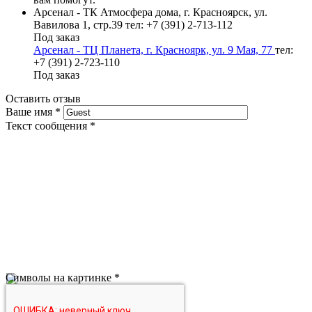
Арсенал - ТК Атмосфера дома, г. Красноярск, ул.
Вавилова 1, стр.39
тел: +7 (391) 2-713-112
Под заказ
Арсенал - ТЦ Планета, г. Красноярк, ул. 9 Мая, 77
тел:
+7 (391) 2-723-110
Под заказ
Оставить отзыв
Ваше имя
*
Текст сообщения
*
Символы на картинке
*