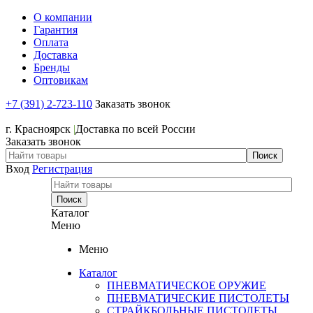
О компании
Гарантия
Оплата
Доставка
Бренды
Оптовикам
+7 (391) 2-723-110
Заказать звонок
+7 (391) 2-723-110
г. Красноярск
|
Доставка по всей России
Заказать звонок
Вход
Регистрация
Каталог
Меню
Меню
Каталог
ПНЕВМАТИЧЕСКОЕ ОРУЖИЕ
ПНЕВМАТИЧЕСКИЕ ПИСТОЛЕТЫ
СТРАЙКБОЛЬНЫЕ ПИСТОЛЕТЫ