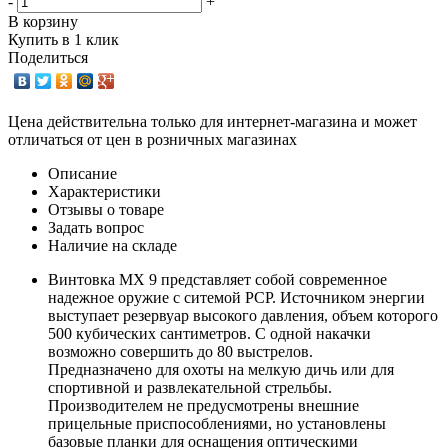
-
+
В корзину
Купить в 1 клик
Поделиться
Цена действительна только для интернет-магазина и может
отличаться от цен в розничных магазинах
Описание
Характеристики
Отзывы о товаре
Задать вопрос
Наличие на складе
Винтовка MX 9 представляет собой современное
надежное оружие с ситемой PCP. Источником энергии
выступает резервуар высокого давления, объем которого
500 кубических сантиметров. С одной накачки
возможно совершить до 80 выстрелов.
Предназначено для охоты на мелкую дичь или для
спортивной и развлекательной стрельбы.
Производителем не предусмотрены внешние
прицельные приспособлениями, но установлены
базовые планки для оснащения оптическими