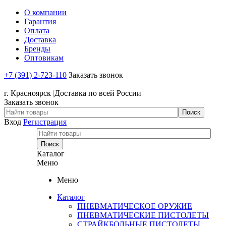
О компании
Гарантия
Оплата
Доставка
Бренды
Оптовикам
+7 (391) 2-723-110
Заказать звонок
+7 (391) 2-723-110
г. Красноярск
|
Доставка по всей России
Заказать звонок
Вход
Регистрация
Каталог
Меню
Меню
Каталог
ПНЕВМАТИЧЕСКОЕ ОРУЖИЕ
ПНЕВМАТИЧЕСКИЕ ПИСТОЛЕТЫ
СТРАЙКБОЛЬНЫЕ ПИСТОЛЕТЫ