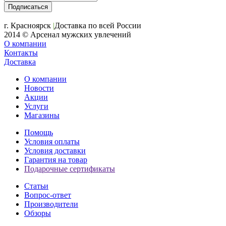
+7 (391) 2-723-110
г. Красноярск
|
Доставка по всей России
2014 © Арсенал мужских увлечений
О компании
Контакты
Доставка
О компании
Новости
Акции
Услуги
Магазины
Помощь
Условия оплаты
Условия доставки
Гарантия на товар
Подарочные сертификаты
Статьи
Вопрос-ответ
Производители
Обзоры