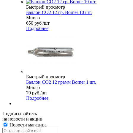
Быстрый просмотр
Баллон СО2 12 гр. Borner 10 шт.
Много
650
руб.
/шт
Подробнее
Быстрый просмотр
Баллон СО2 12 грамм Borner 1 шт.
Много
70
руб.
/шт
Подробнее
Подписывайтесь
на новости и акции
Новости магазина