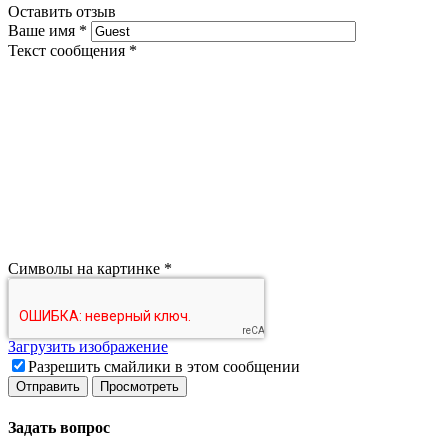
Оставить отзыв
Ваше имя
*
Текст сообщения
*
Символы на картинке
*
Загрузить изображение
Разрешить смайлики в этом сообщении
Задать вопрос