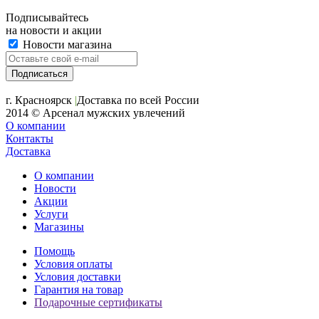
Подписывайтесь
на новости и акции
Новости магазина
+7 (391) 2-723-110
г. Красноярск
|
Доставка по всей России
2014 © Арсенал мужских увлечений
О компании
Контакты
Доставка
О компании
Новости
Акции
Услуги
Магазины
Помощь
Условия оплаты
Условия доставки
Гарантия на товар
Подарочные сертификаты