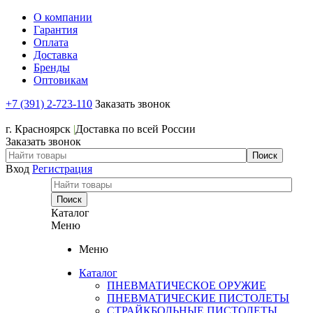
О компании
Гарантия
Оплата
Доставка
Бренды
Оптовикам
+7 (391) 2-723-110
Заказать звонок
+7 (391) 2-723-110
г. Красноярск
|
Доставка по всей России
Заказать звонок
Вход
Регистрация
Каталог
Меню
Меню
Каталог
ПНЕВМАТИЧЕСКОЕ ОРУЖИЕ
ПНЕВМАТИЧЕСКИЕ ПИСТОЛЕТЫ
СТРАЙКБОЛЬНЫЕ ПИСТОЛЕТЫ