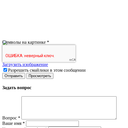
Символы на картинке
*
Загрузить изображение
Разрешить смайлики в этом сообщении
Задать вопрос
Вопрос
*
Ваше имя
*