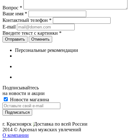
Вопрос
*
Ваше имя
*
Контактный телефон
*
E-mail
Введите текст с картинки
*
Отменить
Персональные рекомендации
Подписывайтесь
на новости и акции
Новости магазина
+7 (391) 2-723-110
г. Красноярск
|
Доставка по всей России
2014 © Арсенал мужских увлечений
О компании