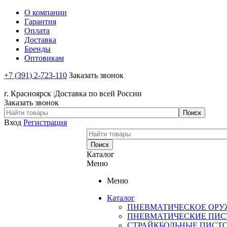
О компании
Гарантия
Оплата
Доставка
Бренды
Оптовикам
+7 (391) 2-723-110
Заказать звонок
+7 (391) 2-723-110
г. Красноярск
|
Доставка по всей России
Заказать звонок
Вход
Регистрация
Каталог
Меню
Меню
Каталог
ПНЕВМАТИЧЕСКОЕ ОРУ
ПНЕВМАТИЧЕСКИЕ ПИС
СТРАЙКБОЛЬНЫЕ ПИСТ