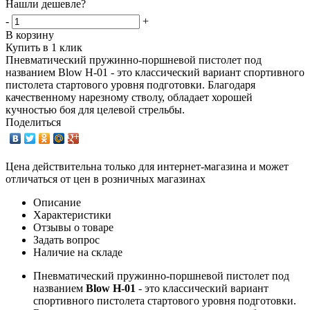
Нашли дешевле?
-
+
В корзину
Купить в 1 клик
Пневматический пружинно-поршневой пистолет под
названием Blow H-01 - это классический вариант спортивного
пистолета стартового уровня подготовки. Благодаря
качественному нарезному стволу, обладает хорошей
кучностью боя для целевой стрельбы.
Поделиться
Цена действительна только для интернет-магазина и может
отличаться от цен в розничных магазинах
Описание
Характеристики
Отзывы о товаре
Задать вопрос
Наличие на складе
Пневматический пружинно-поршневой пистолет под
названием
Blow H-01
- это классический вариант
спортивного пистолета стартового уровня подготовки.