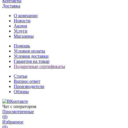
Контакты
Доставка
О компании
Новости
Акции
Услуги
Магазины
Помощь
Условия оплаты
Условия доставки
Гарантия на товар
Подарочные сертификаты
Статьи
Вопрос-ответ
Производители
Обзоры
Чат с оператором
Просмотренные
(
0
)
Избранное
(
0
)