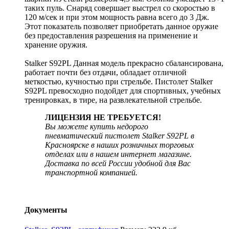
таких пуль. Снаряд совершает выстрел со скоростью в
120 м/сек и при этом мощность равна всего до 3 Дж.
Этот показатель позволяет приобретать данное оружие
без предоставления разрешения на применение и
хранение оружия.
Stalker S92PL Данная модель прекрасно сбалансирована,
работает почти без отдачи, обладает отличной
меткостью, кучностью при стрельбе. Пистолет Stalker
S92PL превосходно подойдет для спортивных, учебных
тренировках, в тире, на развлекательной стрельбе.
ЛИЦЕНЗИЯ НЕ ТРЕБУЕТСЯ!
Вы можете купить недорого
пневматический пистолет Stalker S92PL в
Красноярске в наших розничных торговых
отделах или в нашем интернет магазине.
Доставка по всей России удобной для Вас
транспортной компанией.
Документы