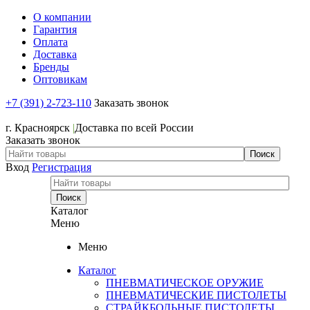
О компании
Гарантия
Оплата
Доставка
Бренды
Оптовикам
+7 (391) 2-723-110
Заказать звонок
+7 (391) 2-723-110
г. Красноярск
|
Доставка по всей России
Заказать звонок
Вход
Регистрация
Каталог
Меню
Меню
Каталог
ПНЕВМАТИЧЕСКОЕ ОРУЖИЕ
ПНЕВМАТИЧЕСКИЕ ПИСТОЛЕТЫ
СТРАЙКБОЛЬНЫЕ ПИСТОЛЕТЫ