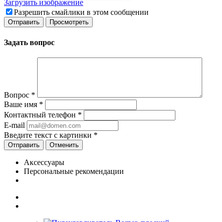
Загрузить изображение
Разрешить смайлики в этом сообщении
Задать вопрос
Вопрос
*
Ваше имя
*
Контактный телефон
*
E-mail
Введите текст с картинки
*
Отменить
Аксессуары
Персональные рекомендации