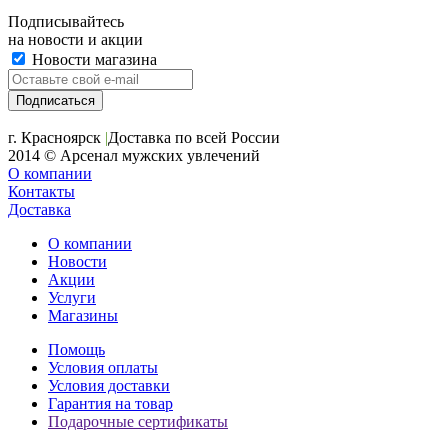
Подписывайтесь
на новости и акции
Новости магазина
+7 (391) 2-723-110
г. Красноярск
|
Доставка по всей России
2014 © Арсенал мужских увлечений
О компании
Контакты
Доставка
О компании
Новости
Акции
Услуги
Магазины
Помощь
Условия оплаты
Условия доставки
Гарантия на товар
Подарочные сертификаты