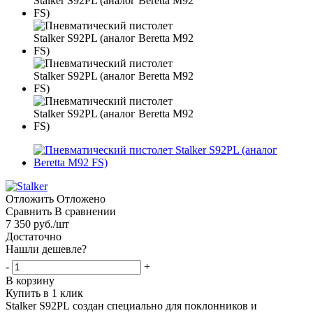
Отложить
Отложено
Сравнить
В сравнении
7 350
руб.
/шт
Достаточно
Нашли дешевле?
-
+
В корзину
Купить в 1 клик
Stalker S92PL создан специально для поклонников и