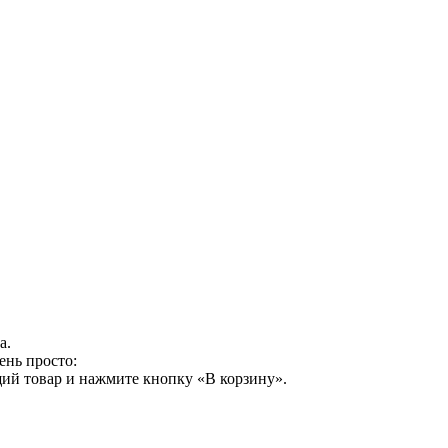
а.
ень просто:
ий товар и нажмите кнопку «В корзину».