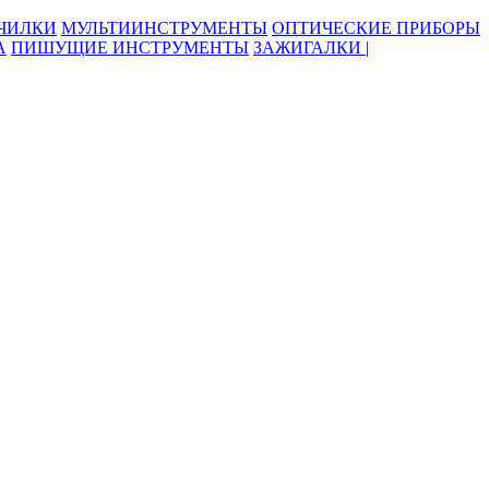
ОЧИЛКИ
МУЛЬТИИНСТРУМЕНТЫ
ОПТИЧЕСКИЕ ПРИБОРЫ
А
ПИШУЩИЕ ИНСТРУМЕНТЫ
ЗАЖИГАЛКИ |