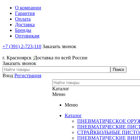
О компании
Гарантия
Оплата
Доставка
Бренды
Оптовикам
+7 (391) 2-723-110
Заказать звонок
+7 (391) 2-723-110
г. Красноярск
|
Доставка по всей России
Заказать звонок
Вход
Регистрация
Каталог
Меню
Меню
Каталог
ПНЕВМАТИЧЕСКОЕ ОРУ
ПНЕВМАТИЧЕСКИЕ ПИС
СТРАЙКБОЛЬНЫЕ ПИСТ
ПНЕВМАТИЧЕСКИЕ ВИН