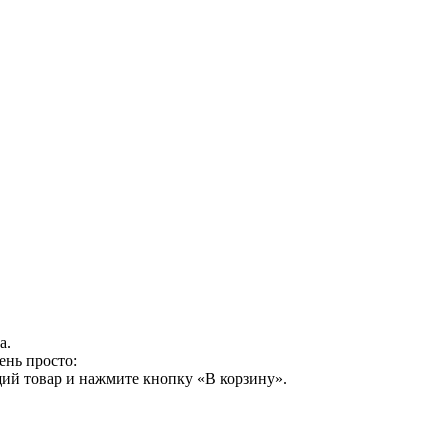
а.
ень просто:
ий товар и нажмите кнопку «В корзину».