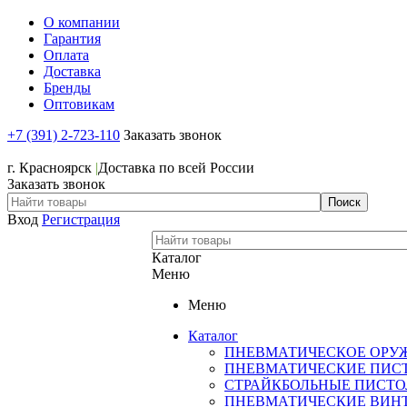
О компании
Гарантия
Оплата
Доставка
Бренды
Оптовикам
+7 (391) 2-723-110
Заказать звонок
+7 (391) 2-723-110
г. Красноярск
|
Доставка по всей России
Заказать звонок
Вход
Регистрация
Каталог
Меню
Меню
Каталог
ПНЕВМАТИЧЕСКОЕ ОРУ
ПНЕВМАТИЧЕСКИЕ ПИС
СТРАЙКБОЛЬНЫЕ ПИСТ
ПНЕВМАТИЧЕСКИЕ ВИН