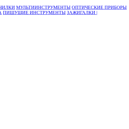
ОЧИЛКИ
МУЛЬТИИНСТРУМЕНТЫ
ОПТИЧЕСКИЕ ПРИБОРЫ
А
ПИШУЩИЕ ИНСТРУМЕНТЫ
ЗАЖИГАЛКИ |