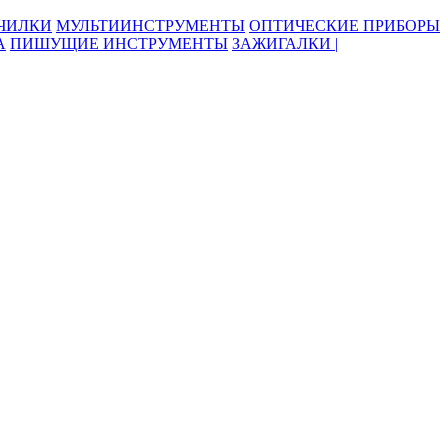
ОЧИЛКИ
МУЛЬТИИНСТРУМЕНТЫ
ОПТИЧЕСКИЕ ПРИБОРЫ
А
ПИШУЩИЕ ИНСТРУМЕНТЫ
ЗАЖИГАЛКИ |