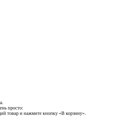
а.
ень просто:
ий товар и нажмите кнопку «В корзину».