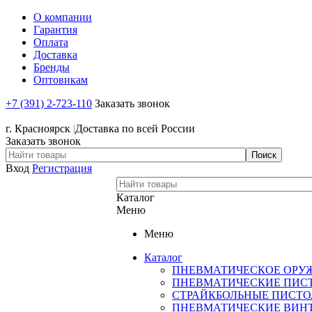
О компании
Гарантия
Оплата
Доставка
Бренды
Оптовикам
+7 (391) 2-723-110
Заказать звонок
+7 (391) 2-723-110
г. Красноярск
|
Доставка по всей России
Заказать звонок
Вход
Регистрация
Каталог
Меню
Меню
Каталог
ПНЕВМАТИЧЕСКОЕ ОРУ
ПНЕВМАТИЧЕСКИЕ ПИС
СТРАЙКБОЛЬНЫЕ ПИСТ
ПНЕВМАТИЧЕСКИЕ ВИН