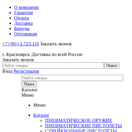
О компании
Гарантия
Оплата
Доставка
Бренды
Оптовикам
+7 (391) 2-723-110
Заказать звонок
+7 (391) 2-723-110
г. Красноярск
|
Доставка по всей России
Заказать звонок
Вход
Регистрация
Каталог
Меню
Меню
Каталог
ПНЕВМАТИЧЕСКОЕ ОРУЖИЕ
ПНЕВМАТИЧЕСКИЕ ПИСТОЛЕТЫ
СТРАЙКБОЛЬНЫЕ ПИСТОЛЕТЫ