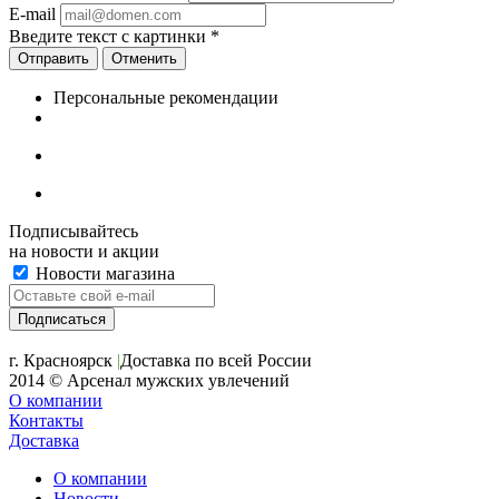
E-mail
Введите текст с картинки
*
Отменить
Персональные рекомендации
Подписывайтесь
на новости и акции
Новости магазина
+7 (391) 2-723-110
г. Красноярск
|
Доставка по всей России
2014 © Арсенал мужских увлечений
О компании
Контакты
Доставка
О компании
Новости