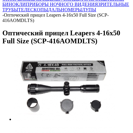
БИНОКЛИ
ПРИБОРЫ НОЧНОГО ВИДЕНИЯ
ЗРИТЕЛЬНЫЕ
ТРУБЫ
ТЕЛЕСКОПЫ
ДАЛЬНОМЕРЫ
ЛУПЫ
-
Оптический прицел Leapers 4-16x50 Full Size (SCP-
416AOMDLTS)
Оптический прицел Leapers 4-16x50
Full Size (SCP-416AOMDLTS)