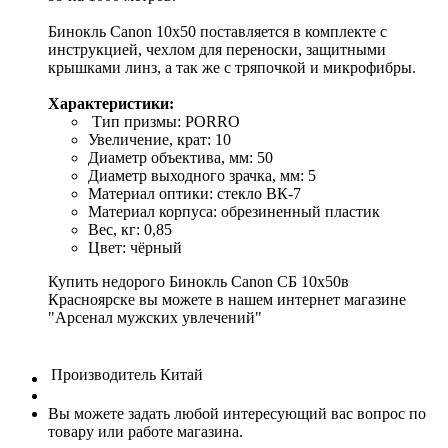
Бинокль Canon 10x50 поставляется в комплекте с
инструкцией, чехлом для переноски, защитными
крышками линз, а так же с тряпочкой и микрофибры.
Характеристики:
Тип призмы: PORRO
Увеличение, крат: 10
Диаметр объектива, мм: 50
Диаметр выходного зрачка, мм: 5
Материал оптики: стекло ВК-7
Материал корпуса: обрезиненный пластик
Вес, кг: 0,85
Цвет: чёрный
Купить недорого Бинокль Canon СБ 10х50в
Красноярске вы можете в нашем интернет магазине
"Арсенал мужских увлечений"
Производитель
Китай
Вы можете задать любой интересующий вас вопрос по
товару или работе магазина.