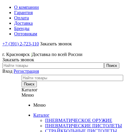
О компании
Гарантия
Оплата
Доставка
Бренды
Оптовикам
+7 (391) 2-723-110
Заказать звонок
+7 (391) 2-723-110
г. Красноярск
|
Доставка по всей России
Заказать звонок
Вход
Регистрация
Каталог
Меню
Меню
Каталог
ПНЕВМАТИЧЕСКОЕ ОРУЖИЕ
ПНЕВМАТИЧЕСКИЕ ПИСТОЛЕТЫ
СТРАЙКБОЛЬНЫЕ ПИСТОЛЕТЫ