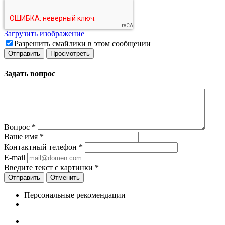
Загрузить изображение
Разрешить смайлики в этом сообщении
Задать вопрос
Вопрос
*
Ваше имя
*
Контактный телефон
*
E-mail
Введите текст с картинки
*
Отменить
Персональные рекомендации