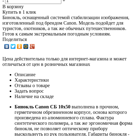
-
+
В корзину
Купить в 1 клик
Бинокль, оснащенный системой стабилизации изображения,
изготовленный под брендом Canon. Модель подойдет для
туристов, охотников, а так же обычных путешественников.
Готов к самым экстремальным погодным условиям.
Поделиться
Цена действительна только для интернет-магазина и может
отличаться от цен в розничных магазинах
Описание
Характеристики
Отзывы о товаре
Задать вопрос
Наличие на складе
Бинокль Canon СБ 10х50
выполнена в прочном,
герметичном обрезиненном корпусе, основа которого
произведена из алюминиевого сплава. Фактура
синтетического полимера, а так же эргономичная форма
бинокля, не позволяет оптическому прибору
выскользнуть из рук пользователя. Габариты бинокля -