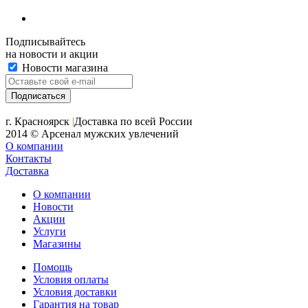
Подписывайтесь
на новости и акции
Новости магазина
+7 (391) 2-723-110
г. Красноярск
|
Доставка по всей России
2014 © Арсенал мужских увлечений
О компании
Контакты
Доставка
О компании
Новости
Акции
Услуги
Магазины
Помощь
Условия оплаты
Условия доставки
Гарантия на товар