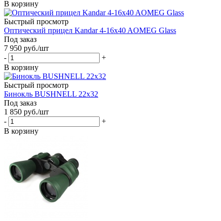
В корзину
Быстрый просмотр
Оптический прицел Kandar 4-16x40 AOMEG Glass
Под заказ
7 950
руб.
/шт
-
+
В корзину
Быстрый просмотр
Бинокль BUSHNELL 22х32
Под заказ
1 850
руб.
/шт
-
+
В корзину