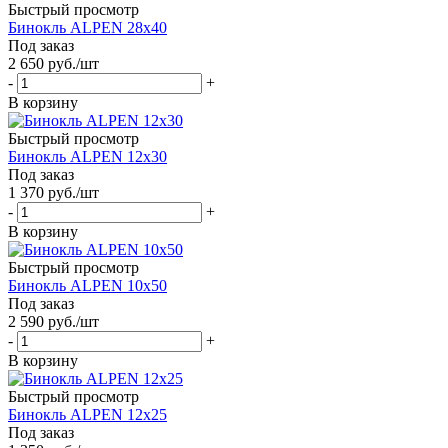
Быстрый просмотр
Бинокль ALPEN 28х40
Под заказ
2 650
руб.
/шт
-
+
В корзину
Быстрый просмотр
Бинокль ALPEN 12х30
Под заказ
1 370
руб.
/шт
-
+
В корзину
Быстрый просмотр
Бинокль ALPEN 10х50
Под заказ
2 590
руб.
/шт
-
+
В корзину
Быстрый просмотр
Бинокль ALPEN 12х25
Под заказ