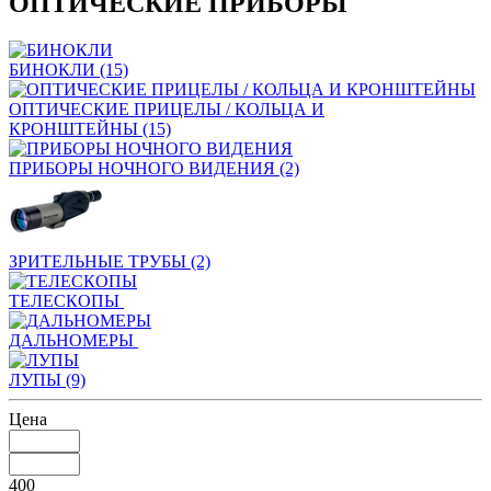
ОПТИЧЕСКИЕ ПРИБОРЫ
БИНОКЛИ
(15)
ОПТИЧЕСКИЕ ПРИЦЕЛЫ / КОЛЬЦА И
КРОНШТЕЙНЫ
(15)
ПРИБОРЫ НОЧНОГО ВИДЕНИЯ
(2)
ЗРИТЕЛЬНЫЕ ТРУБЫ
(2)
ТЕЛЕСКОПЫ
ДАЛЬНОМЕРЫ
ЛУПЫ
(9)
Цена
400