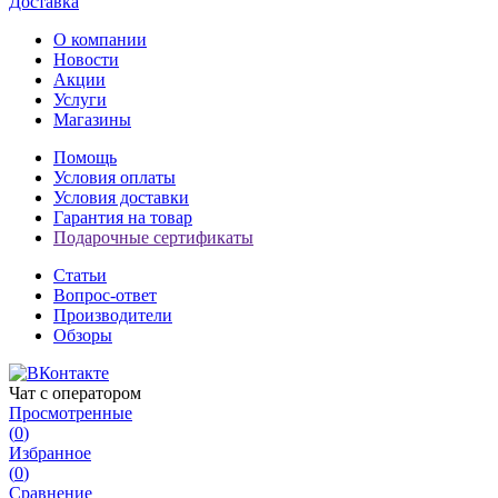
Доставка
О компании
Новости
Акции
Услуги
Магазины
Помощь
Условия оплаты
Условия доставки
Гарантия на товар
Подарочные сертификаты
Статьи
Вопрос-ответ
Производители
Обзоры
Чат с оператором
Просмотренные
(
0
)
Избранное
(
0
)
Сравнение