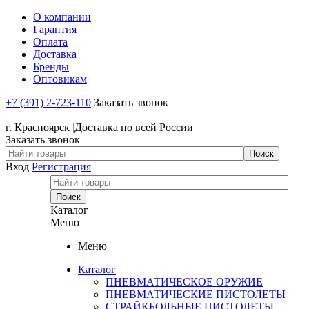
О компании
Гарантия
Оплата
Доставка
Бренды
Оптовикам
+7 (391) 2-723-110
Заказать звонок
+7 (391) 2-723-110
г. Красноярск
|
Доставка по всей России
Заказать звонок
Вход
Регистрация
Каталог
Меню
Меню
Каталог
ПНЕВМАТИЧЕСКОЕ ОРУЖИЕ
ПНЕВМАТИЧЕСКИЕ ПИСТОЛЕТЫ
СТРАЙКБОЛЬНЫЕ ПИСТОЛЕТЫ