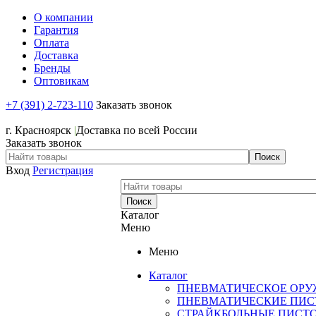
О компании
Гарантия
Оплата
Доставка
Бренды
Оптовикам
+7 (391) 2-723-110
Заказать звонок
+7 (391) 2-723-110
г. Красноярск
|
Доставка по всей России
Заказать звонок
Вход
Регистрация
Каталог
Меню
Меню
Каталог
ПНЕВМАТИЧЕСКОЕ ОРУ
ПНЕВМАТИЧЕСКИЕ ПИС
СТРАЙКБОЛЬНЫЕ ПИСТ