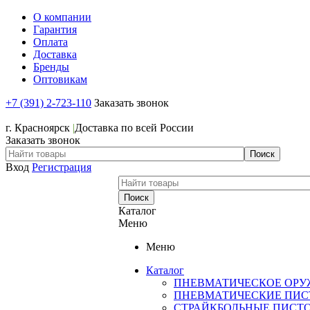
О компании
Гарантия
Оплата
Доставка
Бренды
Оптовикам
+7 (391) 2-723-110
Заказать звонок
+7 (391) 2-723-110
г. Красноярск
|
Доставка по всей России
Заказать звонок
Вход
Регистрация
Каталог
Меню
Меню
Каталог
ПНЕВМАТИЧЕСКОЕ ОРУ
ПНЕВМАТИЧЕСКИЕ ПИС
СТРАЙКБОЛЬНЫЕ ПИСТ