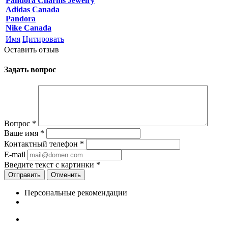
Pandora Charms Jewelry
Adidas Canada
Pandora
Nike Canada
Имя
Цитировать
Оставить отзыв
Задать вопрос
Вопрос
*
Ваше имя
*
Контактный телефон
*
E-mail
Введите текст с картинки
*
Отменить
Персональные рекомендации