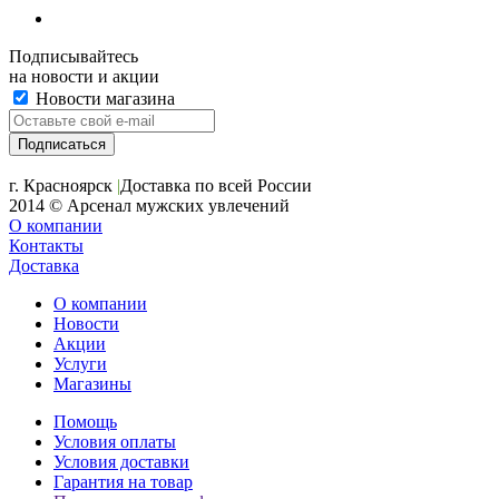
Подписывайтесь
на новости и акции
Новости магазина
+7 (391) 2-723-110
г. Красноярск
|
Доставка по всей России
2014 © Арсенал мужских увлечений
О компании
Контакты
Доставка
О компании
Новости
Акции
Услуги
Магазины
Помощь
Условия оплаты
Условия доставки
Гарантия на товар