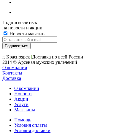
Подписывайтесь
на новости и акции
Новости магазина
+7 (391) 2-723-110
г. Красноярск
|
Доставка по всей России
2014 © Арсенал мужских увлечений
О компании
Контакты
Доставка
О компании
Новости
Акции
Услуги
Магазины
Помощь
Условия оплаты
Условия доставки