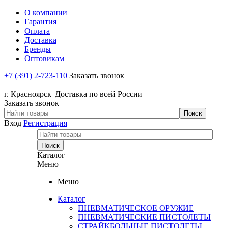
О компании
Гарантия
Оплата
Доставка
Бренды
Оптовикам
+7 (391) 2-723-110
Заказать звонок
+7 (391) 2-723-110
г. Красноярск
|
Доставка по всей России
Заказать звонок
Вход
Регистрация
Каталог
Меню
Меню
Каталог
ПНЕВМАТИЧЕСКОЕ ОРУЖИЕ
ПНЕВМАТИЧЕСКИЕ ПИСТОЛЕТЫ
СТРАЙКБОЛЬНЫЕ ПИСТОЛЕТЫ