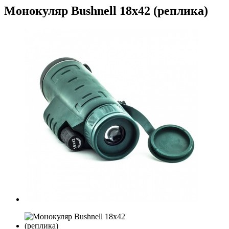
Монокуляр Bushnell 18х42 (реплика)