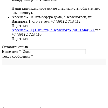
Наши квалифицированные специалисты обязательно
вам помогут.
Арсенал - ТК Атмосфера дома, г. Красноярск, ул.
Вавилова 1, стр.39
тел: +7 (391) 2-713-112
Под заказ
Арсенал - ТЦ Планета, г. Красноярк, ул. 9 Мая, 77
тел:
+7 (391) 2-723-110
Под заказ
Оставить отзыв
Ваше имя
*
Текст сообщения
*