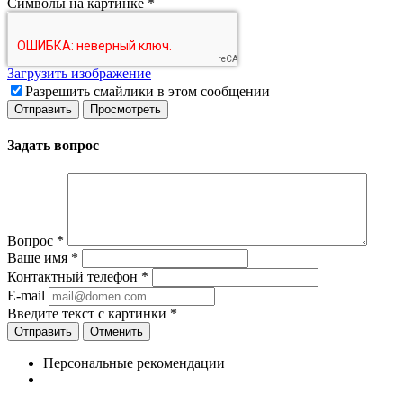
Символы на картинке
*
Загрузить изображение
Разрешить смайлики в этом сообщении
Задать вопрос
Вопрос
*
Ваше имя
*
Контактный телефон
*
E-mail
Введите текст с картинки
*
Отменить
Персональные рекомендации