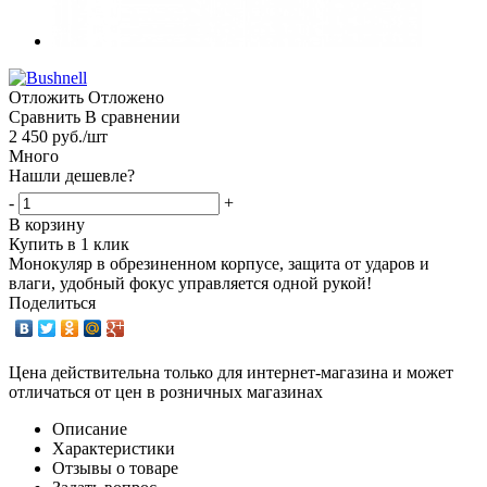
Отложить
Отложено
Сравнить
В сравнении
2 450
руб.
/шт
Много
Нашли дешевле?
-
+
В корзину
Купить в 1 клик
Монокуляр в обрезиненном корпусе, защита от ударов и
влаги, удобный фокус управляется одной рукой!
Поделиться
Цена действительна только для интернет-магазина и может
отличаться от цен в розничных магазинах
Описание
Характеристики
Отзывы о товаре